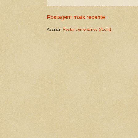
Postagem mais recente
Assinar:
Postar comentários (Atom)