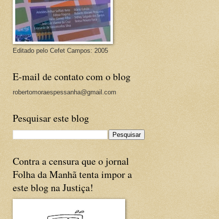
Editado pelo Cefet Campos: 2005
E-mail de contato com o blog
robertomoraespessanha@gmail.com
Pesquisar este blog
Contra a censura que o jornal
Folha da Manhã tenta impor a
este blog na Justiça!