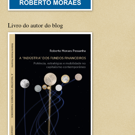
Livro do autor do blog