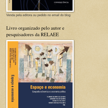
Venda pela editora ou pedido no email do blog
Livro organizado pelo autor e
pesquisadores da RELAEE