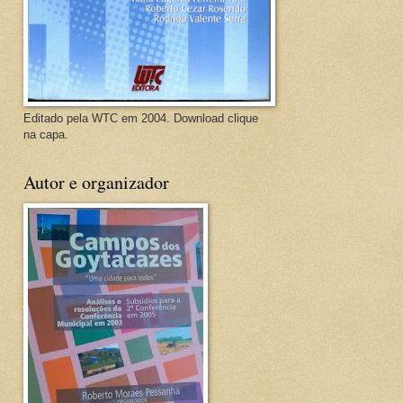
Editado pela WTC em 2004. Download clique
na capa.
Autor e organizador