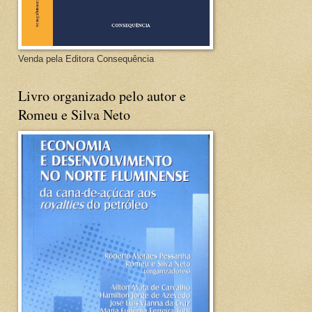
Venda pela Editora Consequência
Livro organizado pelo autor e
Romeu e Silva Neto