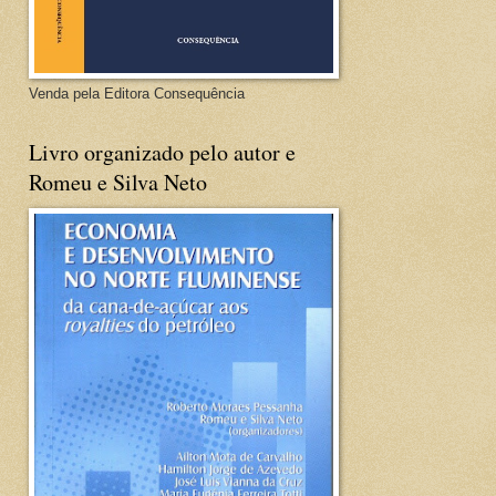
Venda pela Editora Consequência
Livro organizado pelo autor e
Romeu e Silva Neto