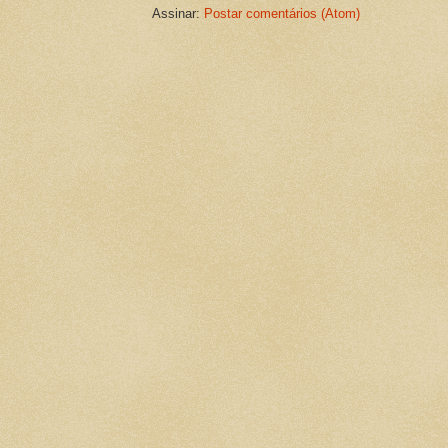
Assinar:
Postar comentários (Atom)