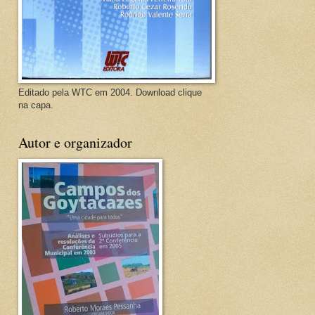
Editado pela WTC em 2004. Download clique
na capa.
Autor e organizador