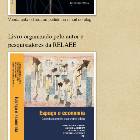
Venda pela editora ou pedido no email do blog
Livro organizado pelo autor e
pesquisadores da RELAEE