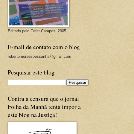
Editado pelo Cefet Campos: 2005
E-mail de contato com o blog
robertomoraespessanha@gmail.com
Pesquisar este blog
Contra a censura que o jornal
Folha da Manhã tenta impor a
este blog na Justiça!