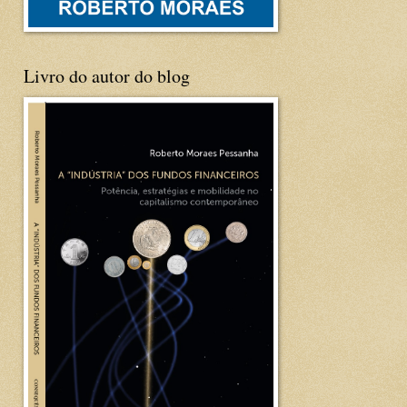
Livro do autor do blog