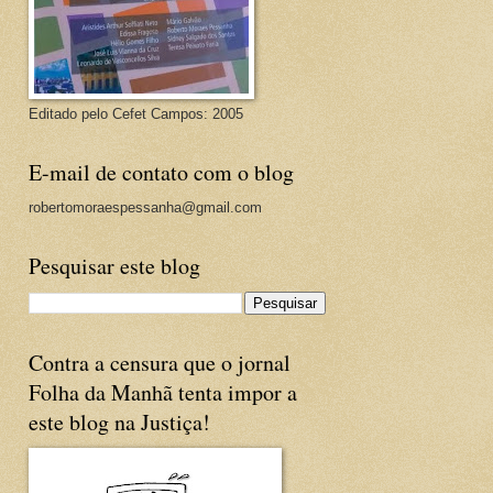
Editado pelo Cefet Campos: 2005
E-mail de contato com o blog
robertomoraespessanha@gmail.com
Pesquisar este blog
Contra a censura que o jornal
Folha da Manhã tenta impor a
este blog na Justiça!