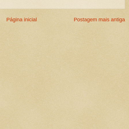
Página inicial
Postagem mais antiga