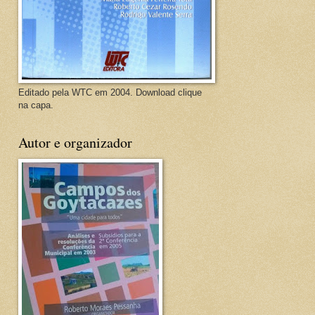
Editado pela WTC em 2004. Download clique
na capa.
Autor e organizador