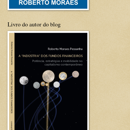
Livro do autor do blog