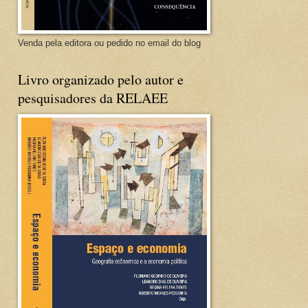
Venda pela editora ou pedido no email do blog
Livro organizado pelo autor e
pesquisadores da RELAEE