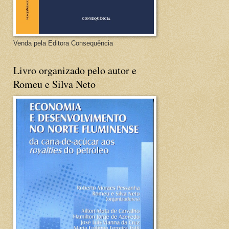
Venda pela Editora Consequência
Livro organizado pelo autor e
Romeu e Silva Neto