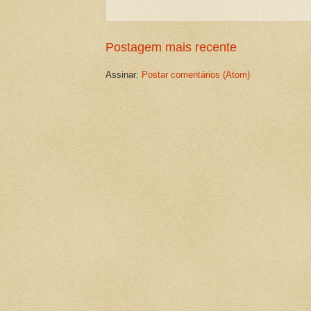
Postagem mais recente
Assinar:
Postar comentários (Atom)