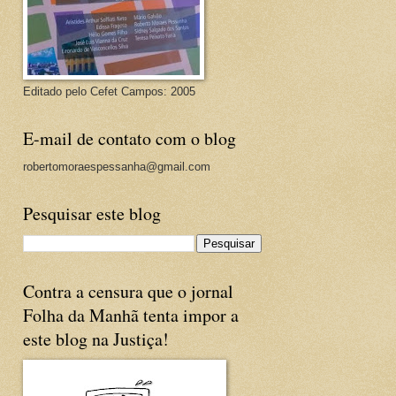
Editado pelo Cefet Campos: 2005
E-mail de contato com o blog
robertomoraespessanha@gmail.com
Pesquisar este blog
Contra a censura que o jornal
Folha da Manhã tenta impor a
este blog na Justiça!