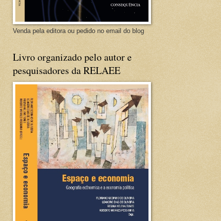
Venda pela editora ou pedido no email do blog
Livro organizado pelo autor e
pesquisadores da RELAEE