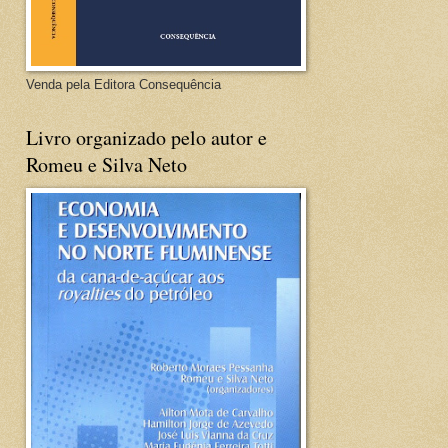
Venda pela Editora Consequência
Livro organizado pelo autor e
Romeu e Silva Neto