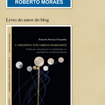
Livro do autor do blog