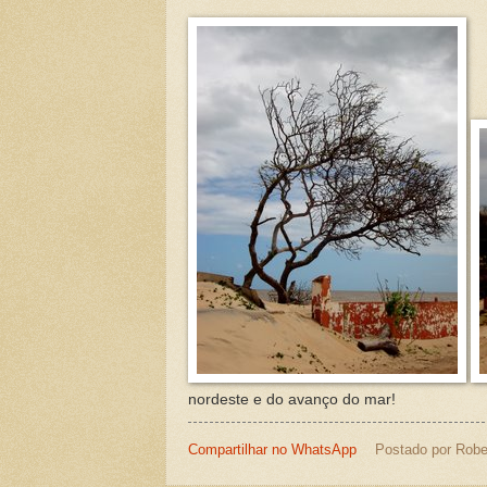
nordeste e do avanço do mar!
Compartilhar no WhatsApp
Postado por
Robe