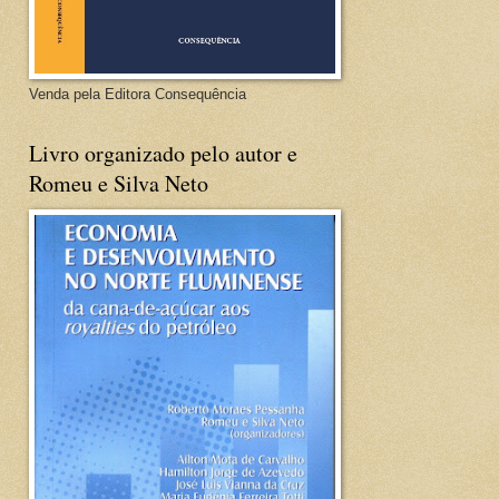
Venda pela Editora Consequência
Livro organizado pelo autor e
Romeu e Silva Neto