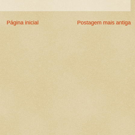
Página inicial
Postagem mais antiga