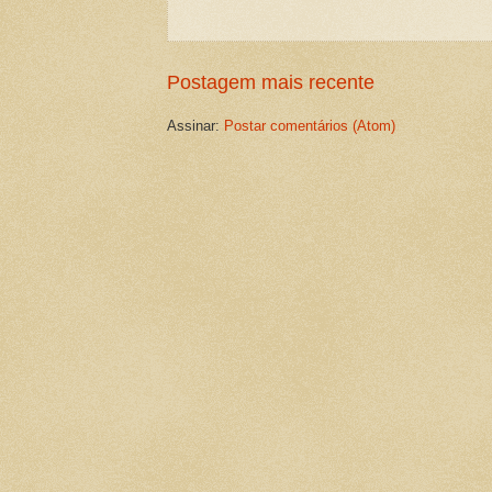
Postagem mais recente
Assinar:
Postar comentários (Atom)