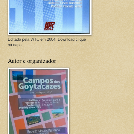
Editado pela WTC em 2004. Download clique
na capa.
Autor e organizador