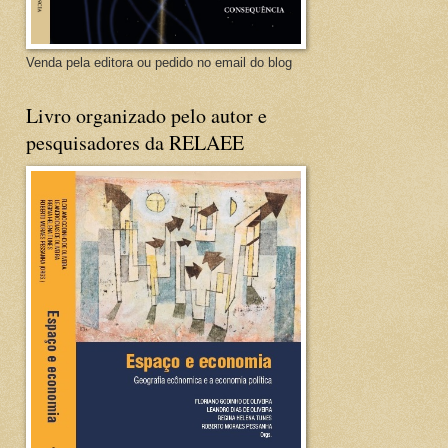
Venda pela editora ou pedido no email do blog
Livro organizado pelo autor e
pesquisadores da RELAEE