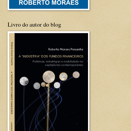
Livro do autor do blog