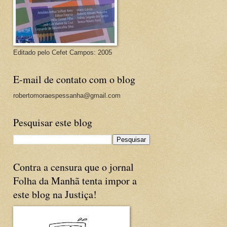
Editado pelo Cefet Campos: 2005
E-mail de contato com o blog
robertomoraespessanha@gmail.com
Pesquisar este blog
Contra a censura que o jornal
Folha da Manhã tenta impor a
este blog na Justiça!