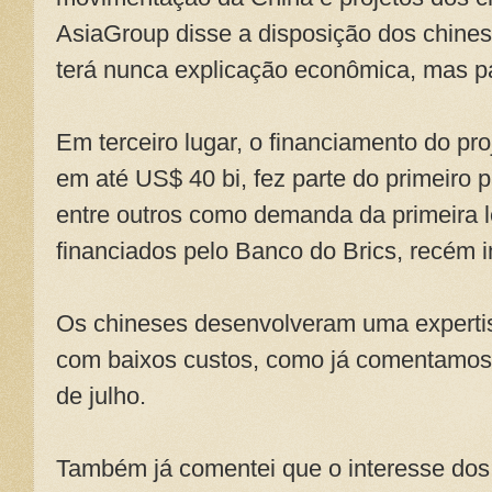
AsiaGroup disse a disposição dos chinese
terá nunca explicação econômica, mas 
Em terceiro lugar, o financiamento do pr
em até US$ 40 bi, fez parte do primeiro 
entre outros como demanda da primeira l
financiados pelo Banco do Brics, recém in
Os chineses desenvolveram uma expertise
com baixos custos, como já comentamos
de julho.
Também já comentei que o interesse dos c