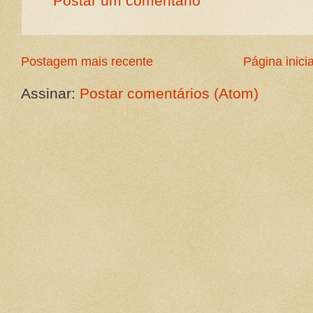
Postar um comentário
Postagem mais recente
Página inicia
Assinar:
Postar comentários (Atom)