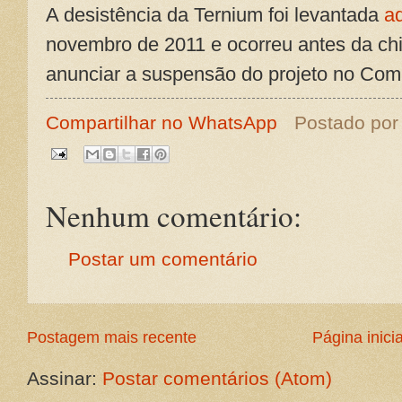
A desistência da Ternium foi levantada
a
novembro de 2011 e ocorreu antes da c
anunciar a suspensão do projeto no Com
Compartilhar no WhatsApp
Postado po
Nenhum comentário:
Postar um comentário
Postagem mais recente
Página inicia
Assinar:
Postar comentários (Atom)