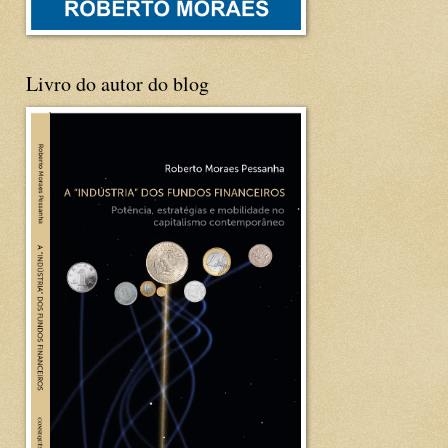
Livro do autor do blog