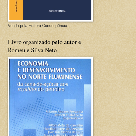
Venda pela Editora Consequência
Livro organizado pelo autor e
Romeu e Silva Neto