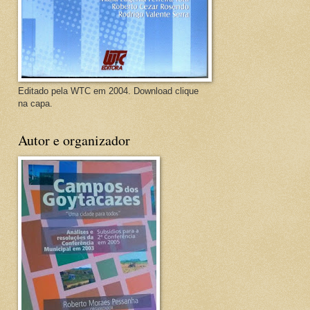
Editado pela WTC em 2004. Download clique
na capa.
Autor e organizador