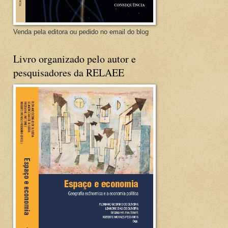
Venda pela editora ou pedido no email do blog
Livro organizado pelo autor e
pesquisadores da RELAEE