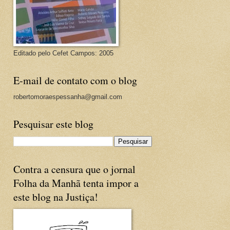
Editado pelo Cefet Campos: 2005
E-mail de contato com o blog
robertomoraespessanha@gmail.com
Pesquisar este blog
Contra a censura que o jornal
Folha da Manhã tenta impor a
este blog na Justiça!