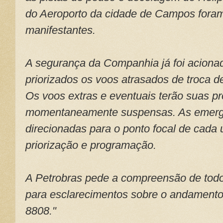
do Aeroporto da cidade de Campos fora
manifestantes.
A segurança da Companhia já foi aciona
priorizados os voos atrasados de troca 
Os voos extras e eventuais terão suas 
momentaneamente suspensas. As emerg
direcionadas para o ponto focal de cada
priorização e programação.
A Petrobras pede a compreensão de todo
para esclarecimentos sobre o andamento
8808."