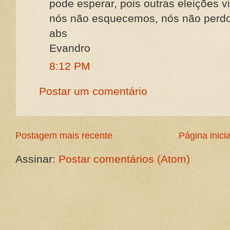
pode esperar, pois outras eleições v
nós não esquecemos, nós não perdo
abs
Evandro
8:12 PM
Postar um comentário
Postagem mais recente
Página inicia
Assinar:
Postar comentários (Atom)