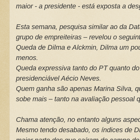
maior - a presidente - está exposta a des
Esta semana, pesquisa similar ao da Dat
grupo de empreiteiras – revelou o seguin
Queda de Dilma e Alckmin, Dilma um po
menos.
Queda expressiva tanto do PT quanto do
presidenciável Aécio Neves.
Quem ganha são apenas Marina Silva, q
sobe mais – tanto na avaliação pessoal 
Chama atenção, no entanto alguns aspec
Mesmo tendo desabado, os índices de Dil