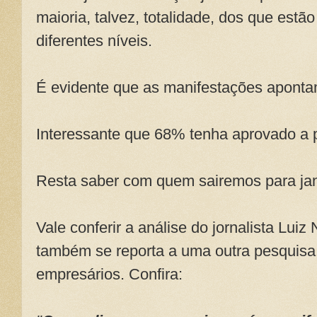
maioria, talvez, totalidade, dos que estã
diferentes níveis.
É evidente que as manifestações aponta
Interessante que 68% tenha aprovado a p
Resta saber com quem sairemos para jan
Vale conferir a análise do jornalista Luiz
também se reporta a uma outra pesquis
empresários. Confira: