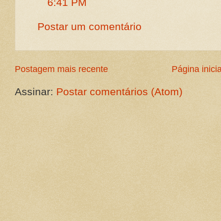
6:41 PM
Postar um comentário
Postagem mais recente
Página inicia
Assinar:
Postar comentários (Atom)