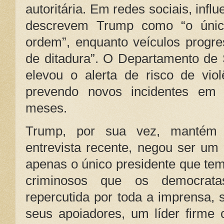
autoritária. Em redes sociais, inf
descrevem Trump como “o únic
ordem”, enquanto veículos progre
de ditadura”. O Departamento de
elevou o alerta de risco de viol
prevendo novos incidentes em 
meses.
Trump, por sua vez, mantém 
entrevista recente, negou ser um “
apenas o único presidente que te
criminosos que os democrata
repercutida por toda a imprensa, 
seus apoiadores, um líder firme 