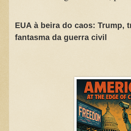
EUA à beira do caos: Trump, t
fantasma da guerra civil