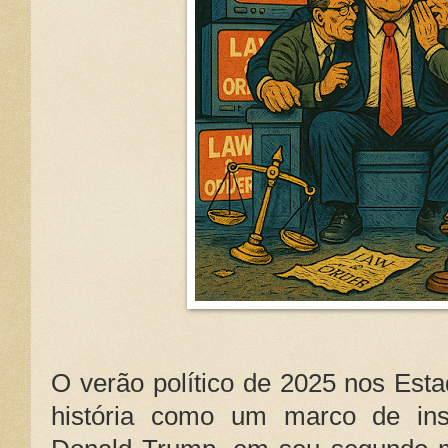
O verão político de 2025 nos Est
história como um marco de inst