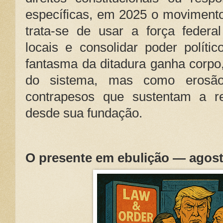
específicas, em 2025 o movimento 
trata-se de usar a força federa
locais e consolidar poder políti
fantasma da ditadura ganha corpo
do sistema, mas como erosão
contrapesos que sustentam a re
desde sua fundação.
O presente em ebulição — agost