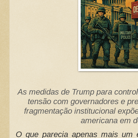
As medidas de Trump para control
tensão com governadores e prefe
fragmentação institucional expõe
americana em 
O que parecia apenas mais um e