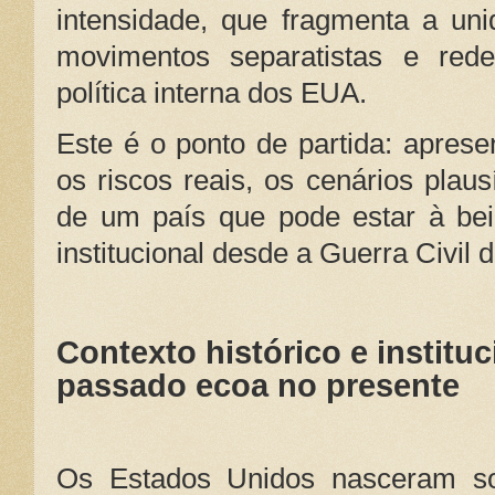
intensidade, que fragmenta a uni
movimentos separatistas e red
política interna dos EUA.
Este é o ponto de partida: aprese
os riscos reais, os cenários plau
de um país que pode estar à bei
institucional desde a Guerra Civil 
Contexto histórico e instit
passado ecoa no presente
Os Estados Unidos nasceram s