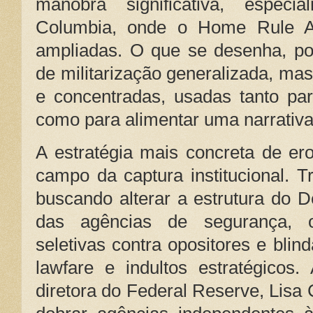
manobra significativa, especi
Columbia, onde o Home Rule Act
ampliadas. O que se desenha, po
de militarização generalizada, ma
e concentradas, usadas tanto par
como para alimentar uma narrativa
A estratégia mais concreta de er
campo da captura institucional. 
buscando alterar a estrutura do 
das agências de segurança, or
seletivas contra opositores e blin
lawfare e indultos estratégicos.
diretora do Federal Reserve, Lisa 