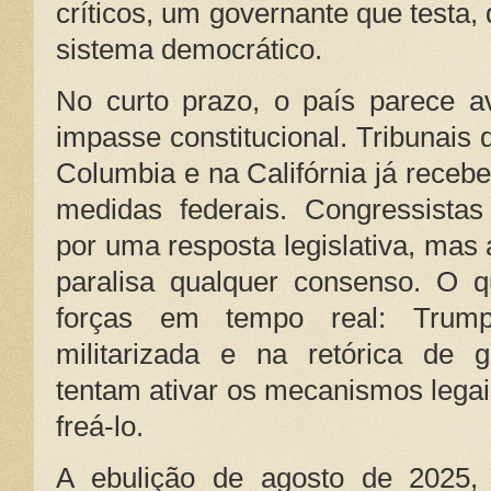
críticos, um governante que testa, 
sistema democrático.
No curto prazo, o país parece 
impasse constitucional. Tribunais 
Columbia e na Califórnia já receb
medidas federais. Congressista
por uma resposta legislativa, mas 
paralisa qualquer consenso. O 
forças em tempo real: Trum
militarizada e na retórica de g
tentam ativar os mecanismos legais
freá-lo.
A ebulição de agosto de 2025, 