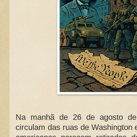
Na manhã de 26 de agosto de
circulam das ruas de Washington e 