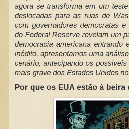
agora se transforma em um teste h
deslocadas para as ruas de Wash
com governadores democratas e 
do Federal Reserve revelam um pa
democracia americana entrando e
inédito, apresentamos uma análise 
cenário, antecipando os possívei
mais grave dos Estados Unidos no
Por que os EUA estão à beira