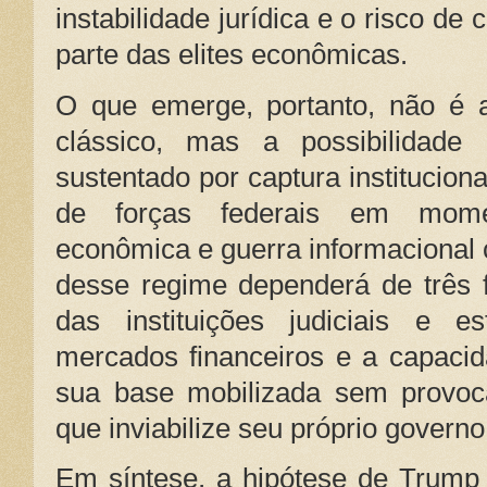
instabilidade jurídica e o risco de
parte das elites econômicas.
O que emerge, portanto, não é 
clássico, mas a possibilidade
sustentado por captura instituciona
de forças federais em momen
econômica e guerra informacional 
desse regime dependerá de três f
das instituições judiciais e e
mercados financeiros e a capaci
sua base mobilizada sem provoc
que inviabilize seu próprio governo
Em síntese, a hipótese de Trump