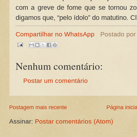
com a greve de fome que se tornou z
digamos que, “pelo ídolo” do matutino. C
Compartilhar no WhatsApp
Postado po
Nenhum comentário:
Postar um comentário
Postagem mais recente
Página inicia
Assinar:
Postar comentários (Atom)