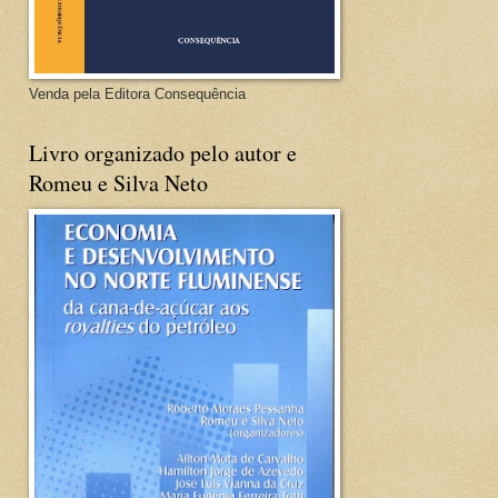
Venda pela Editora Consequência
Livro organizado pelo autor e
Romeu e Silva Neto