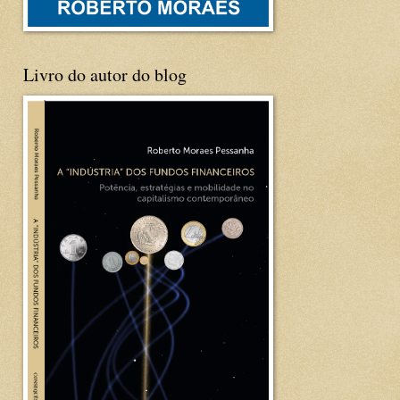
Livro do autor do blog