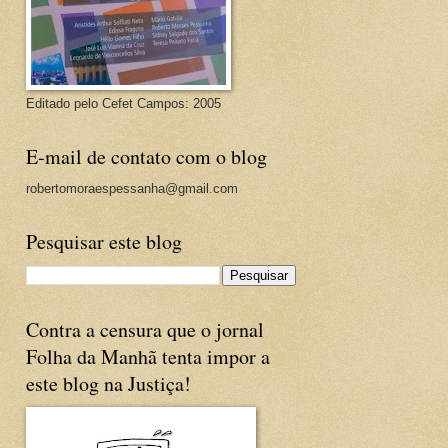
Editado pelo Cefet Campos: 2005
E-mail de contato com o blog
robertomoraespessanha@gmail.com
Pesquisar este blog
Contra a censura que o jornal
Folha da Manhã tenta impor a
este blog na Justiça!