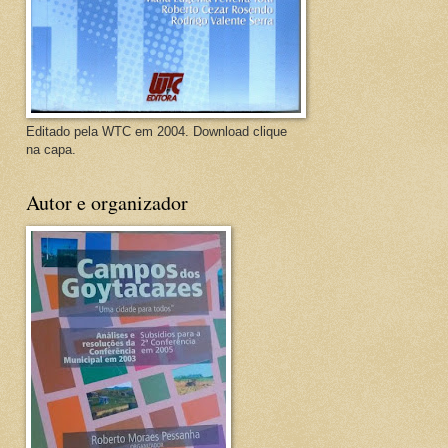
Editado pela WTC em 2004. Download clique
na capa.
Autor e organizador