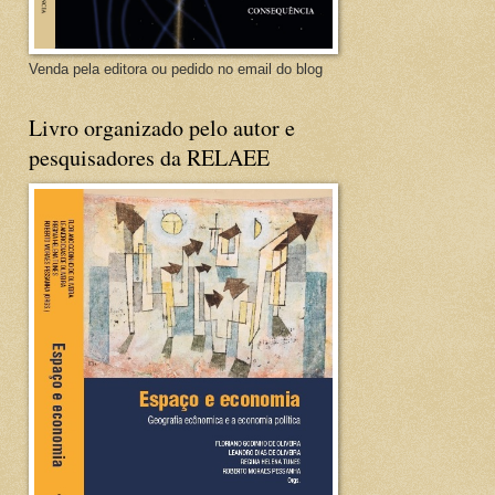
Venda pela editora ou pedido no email do blog
Livro organizado pelo autor e
pesquisadores da RELAEE