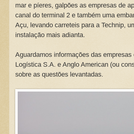
mar e píeres, galpões as empresas de ap
canal do terminal 2 e também uma emba
Açu, levando carreteis para a Technip,
instalação mais adianta.
Aguardamos informações das empresas 
Logística S.A. e Anglo American (ou con
sobre as questões levantadas.