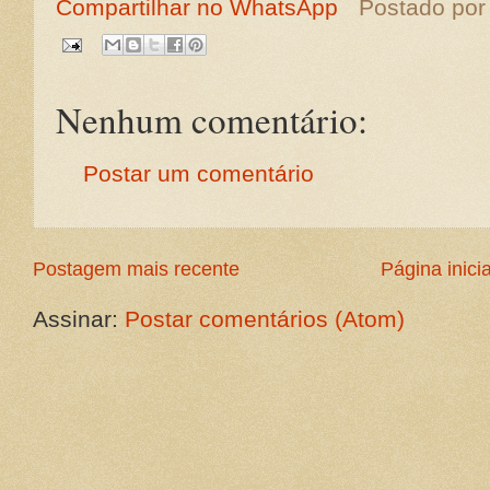
Compartilhar no WhatsApp
Postado po
Nenhum comentário:
Postar um comentário
Postagem mais recente
Página inicia
Assinar:
Postar comentários (Atom)