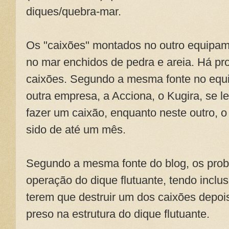
diques/quebra-mar.
Os "caixões" montados no outro equipam
no mar enchidos de pedra e areia. Há 
caixões. Segundo a mesma fonte no equ
outra empresa, a Acciona, o Kugira, se l
fazer um caixão, enquanto neste outro, 
sido de até um mês.
Segundo a mesma fonte do blog, os prob
operação do dique flutuante, tendo inclus
terem que destruir um dos caixões depois 
preso na estrutura do dique flutuante.