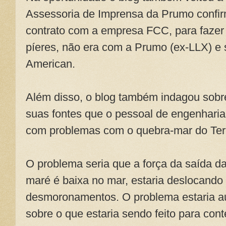
Assessoria de Imprensa da Prumo confir
contrato com a empresa FCC, para fazer
píeres, não era com a Prumo (ex-LLX) e
American.
Além disso, o blog também indagou sobr
suas fontes que o pessoal de engenhari
com problemas com o quebra-mar do Term
O problema seria que a força da saída d
maré é baixa no mar, estaria deslocando
desmoronamentos. O problema estaria a
sobre o que estaria sendo feito para con