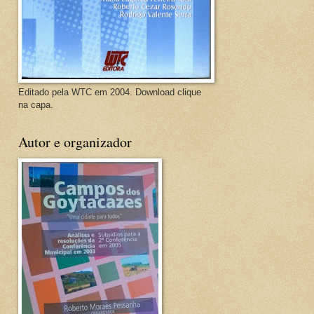
Editado pela WTC em 2004. Download clique
na capa.
Autor e organizador