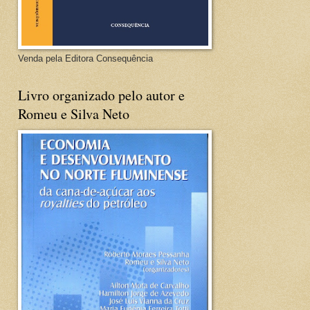
Venda pela Editora Consequência
Livro organizado pelo autor e
Romeu e Silva Neto