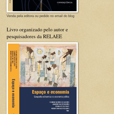
Venda pela editora ou pedido no email do blog
Livro organizado pelo autor e
pesquisadores da RELAEE