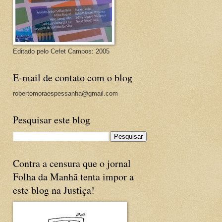
Editado pelo Cefet Campos: 2005
E-mail de contato com o blog
robertomoraespessanha@gmail.com
Pesquisar este blog
Contra a censura que o jornal
Folha da Manhã tenta impor a
este blog na Justiça!