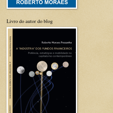
Livro do autor do blog