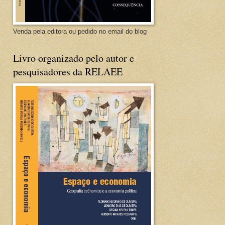
Venda pela editora ou pedido no email do blog
Livro organizado pelo autor e
pesquisadores da RELAEE