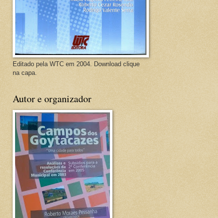
Editado pela WTC em 2004. Download clique
na capa.
Autor e organizador