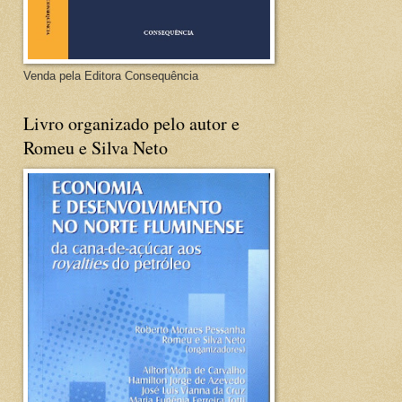
Venda pela Editora Consequência
Livro organizado pelo autor e
Romeu e Silva Neto