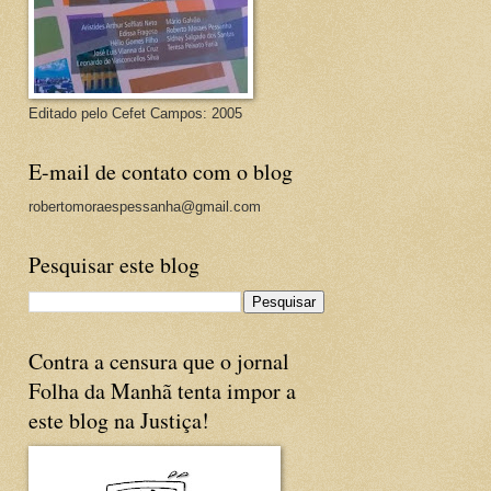
Editado pelo Cefet Campos: 2005
E-mail de contato com o blog
robertomoraespessanha@gmail.com
Pesquisar este blog
Contra a censura que o jornal
Folha da Manhã tenta impor a
este blog na Justiça!