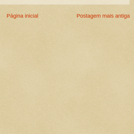
Página inicial
Postagem mais antiga