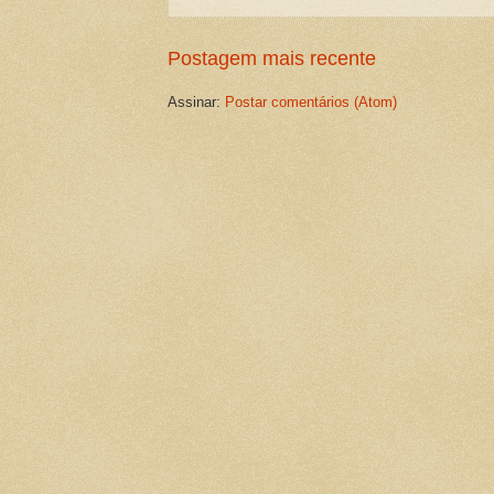
Postagem mais recente
Assinar:
Postar comentários (Atom)