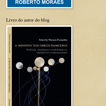
Livro do autor do blog