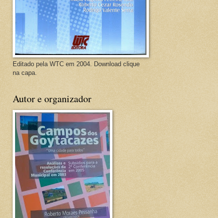
Editado pela WTC em 2004. Download clique
na capa.
Autor e organizador