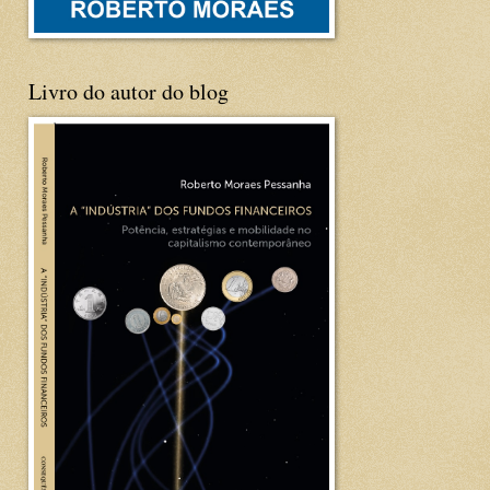
Livro do autor do blog