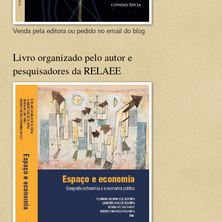
Venda pela editora ou pedido no email do blog
Livro organizado pelo autor e
pesquisadores da RELAEE