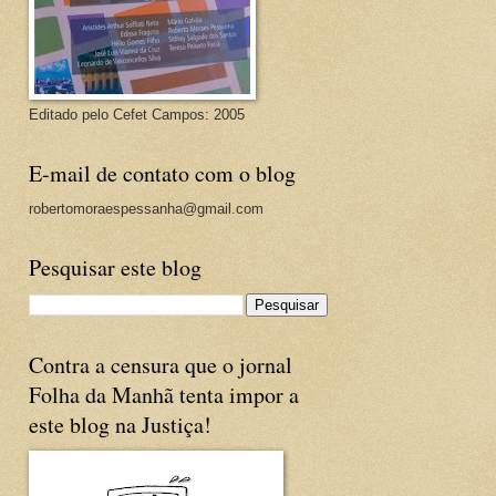
Editado pelo Cefet Campos: 2005
E-mail de contato com o blog
robertomoraespessanha@gmail.com
Pesquisar este blog
Contra a censura que o jornal
Folha da Manhã tenta impor a
este blog na Justiça!