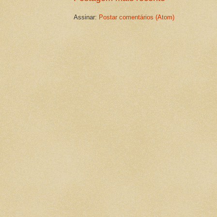
Assinar:
Postar comentários (Atom)