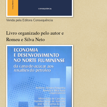
Venda pela Editora Consequência
Livro organizado pelo autor e
Romeu e Silva Neto