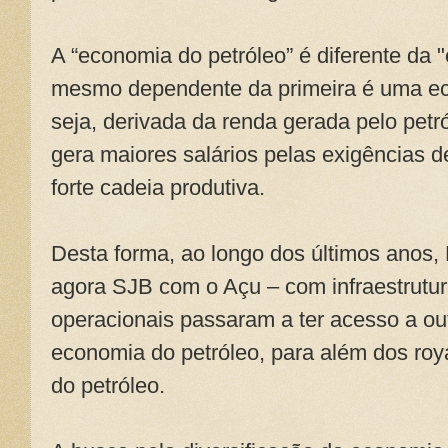
A “economia do petróleo” é diferente da 
mesmo dependente da primeira é uma eco
seja, derivada da renda gerada pelo petr
gera maiores salários pelas exigências d
forte cadeia produtiva.
Desta forma, ao longo dos últimos anos,
agora SJB com o Açu – com infraestrutu
operacionais passaram a ter acesso a ou
economia do petróleo, para além dos roy
do petróleo.