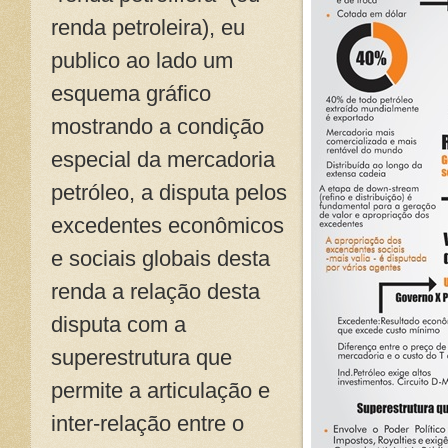
renda petroleira), eu
publico ao lado um
esquema gráfico
mostrando a condição
especial da mercadoria
petróleo, a disputa pelos
excedentes econômicos
e sociais globais desta
renda a relação desta
disputa com a
superestrutura que
permite a articulação e
inter-relação entre o