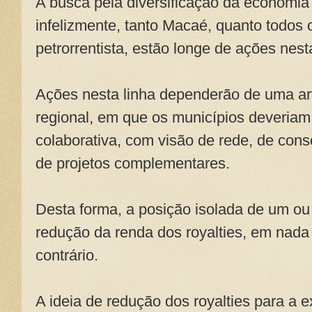
A busca pela diversificação da economia 
infelizmente, tanto Macaé, quanto todos 
petrorrentista, estão longe de ações nest
Ações nesta linha dependerão de uma ar
regional, em que os municípios deveriam 
colaborativa, com visão de rede, de cons
de projetos complementares.
Desta forma, a posição isolada de um ou 
redução da renda dos royalties, em nada
contrário.
A ideia de redução dos royalties para a