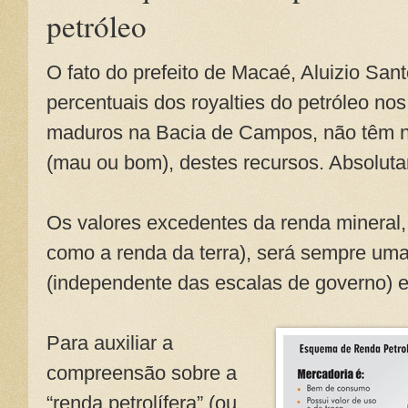
petróleo
O fato do prefeito de Macaé, Aluizio Sant
percentuais dos royalties do petróleo 
maduros na Bacia de Campos, não têm 
(mau ou bom), destes recursos. Absolu
Os valores excedentes da renda mineral, 
como a renda da terra), será sempre uma
(independente das escalas de governo) e 
Para auxiliar a
compreensão sobre a
“renda petrolífera” (ou