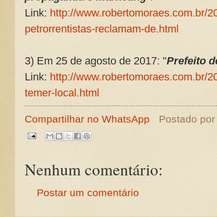
Link:
http://www.robertomoraes.com.br/20
petrorrentistas-reclamam-de.html
3) Em 25 de agosto de 2017: "
Prefeito 
Link:
http://www.robertomoraes.com.br/20
temer-local.html
Compartilhar no WhatsApp
Postado po
Nenhum comentário:
Postar um comentário