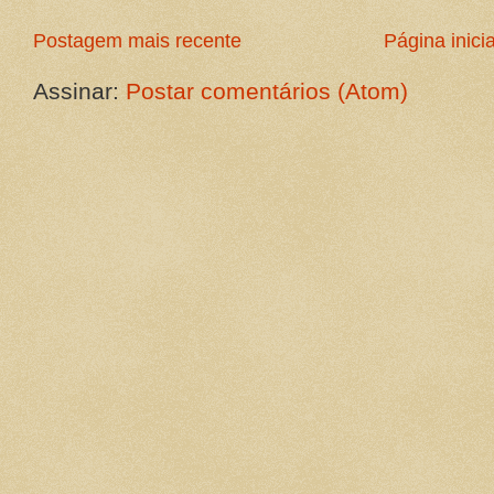
Postagem mais recente
Página inicia
Assinar:
Postar comentários (Atom)