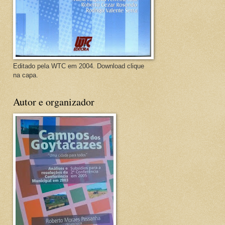
Editado pela WTC em 2004. Download clique
na capa.
Autor e organizador