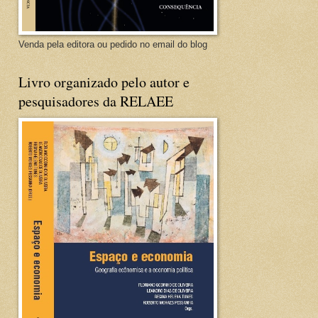
Venda pela editora ou pedido no email do blog
Livro organizado pelo autor e
pesquisadores da RELAEE