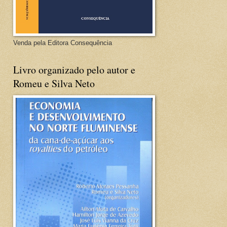
Venda pela Editora Consequência
Livro organizado pelo autor e
Romeu e Silva Neto