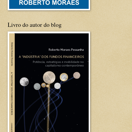
Livro do autor do blog