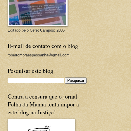
Editado pelo Cefet Campos: 2005
E-mail de contato com o blog
robertomoraespessanha@gmail.com
Pesquisar este blog
Contra a censura que o jornal
Folha da Manhã tenta impor a
este blog na Justiça!