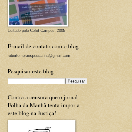
Editado pelo Cefet Campos: 2005
E-mail de contato com o blog
robertomoraespessanha@gmail.com
Pesquisar este blog
Contra a censura que o jornal
Folha da Manhã tenta impor a
este blog na Justiça!