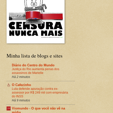
Minha lista de blogs e sites
Diário do Centro do Mundo
Justiça do Rio aumenta penas dos
assassinos de Marielle
Há 2 minutos
O Cafezinho
Lula defende apuração contra ex-
assessor por R$ 249 mil com empresária
do INSS
Há 9 minutos
Viomundo - O que você não vê na
mídia