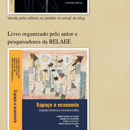
Venda pela editora ou pedido no email do blog
Livro organizado pelo autor e
pesquisadores da RELAEE