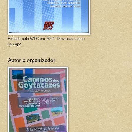
Editado pela WTC em 2004. Download clique
na capa.
Autor e organizador