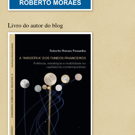
Livro do autor do blog