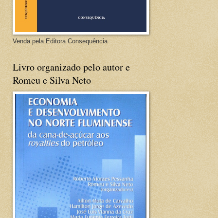
Venda pela Editora Consequência
Livro organizado pelo autor e
Romeu e Silva Neto