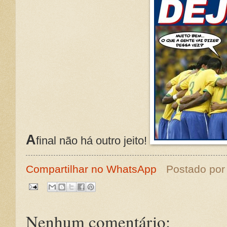
A
final não há outro jeito!
Compartilhar no WhatsApp
Postado po
Nenhum comentário: