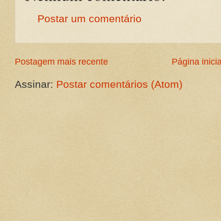
Postar um comentário
Postagem mais recente
Página inicia
Assinar:
Postar comentários (Atom)