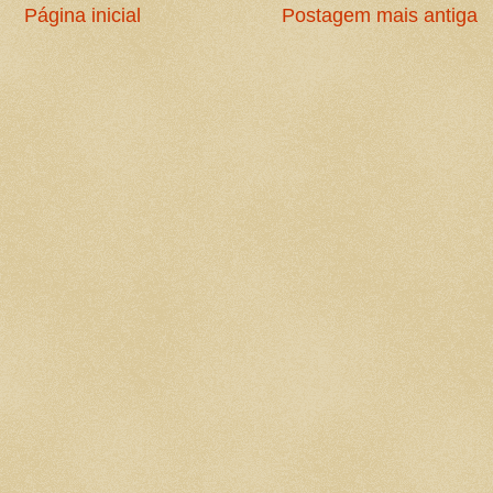
Página inicial
Postagem mais antiga