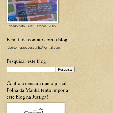
Editado pelo Cefet Campos: 2005
E-mail de contato com o blog
robertomoraespessanha@gmail.com
Pesquisar este blog
Contra a censura que o jornal
Folha da Manhã tenta impor a
este blog na Justiça!