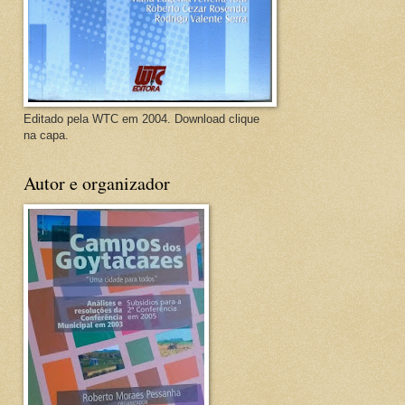
Editado pela WTC em 2004. Download clique
na capa.
Autor e organizador