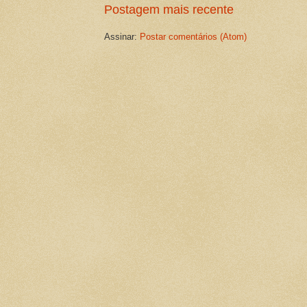
Postagem mais recente
Assinar:
Postar comentários (Atom)