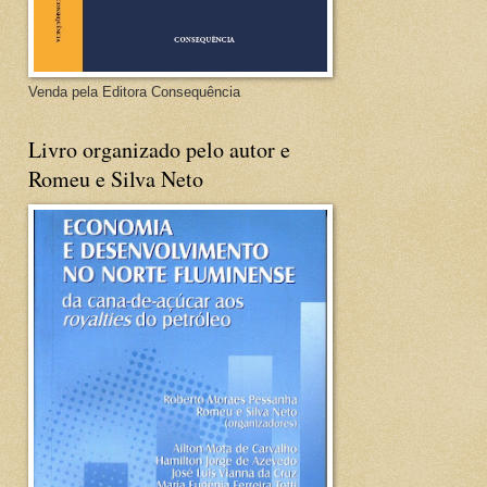
Venda pela Editora Consequência
Livro organizado pelo autor e
Romeu e Silva Neto