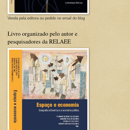
Venda pela editora ou pedido no email do blog
Livro organizado pelo autor e
pesquisadores da RELAEE