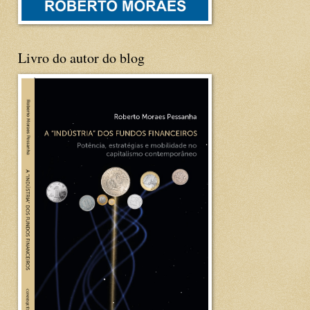
Livro do autor do blog