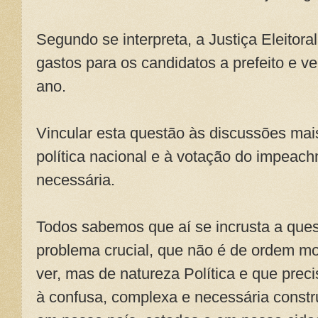
Segundo se interpreta, a Justiça Eleitora
gastos para os candidatos a prefeito e v
ano.
Vincular esta questão às discussões mais
política nacional e à votação do impeac
necessária.
Todos sabemos que aí se incrusta a que
problema crucial, que não é de ordem mo
ver, mas de natureza Política e que prec
à confusa, complexa e necessária const