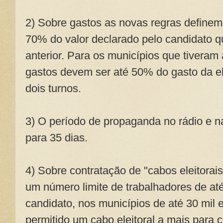
2) Sobre gastos as novas regras definem
70% do valor declarado pelo candidato q
anterior. Para os municípios que tivera
gastos devem ser até 50% do gasto da ele
dois turnos.
3) O período de propaganda no rádio e na
para 35 dias.
4) Sobre contratação de "cabos eleitora
um número limite de trabalhadores de at
candidato, nos municípios de até 30 mil 
permitido um cabo eleitoral a mais para c