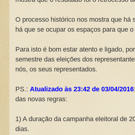
O processo histórico nos mostra que há 
há que se ocupar os espaços para que o 
Para isto é bom estar atento e ligado, 
semestre das eleições dos representante
nós, os seus representados.
PS.:
Atualizado às 23:42 de 03/04/2016
das novas regras:
1) A duração da campanha eleitoral de 20
dias.