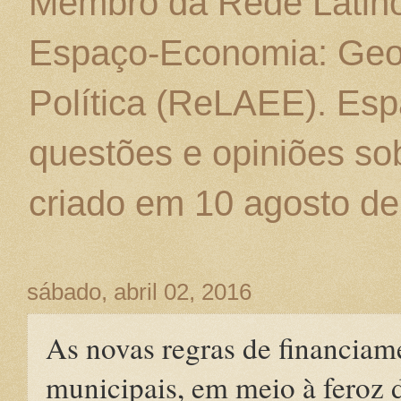
Membro da Rede Latino
Espaço-Economia: Geo
Política (ReLAEE). Esp
questões e opiniões sob
criado em 10 agosto de
sábado, abril 02, 2016
As novas regras de financiam
municipais, em meio à feroz 