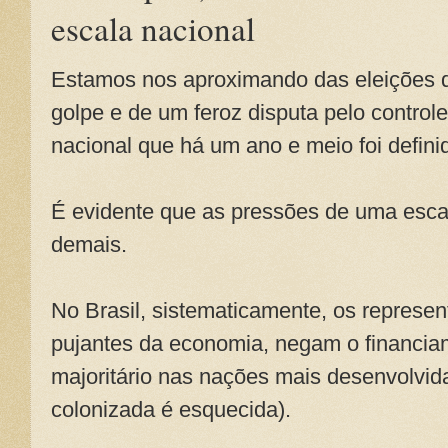
escala nacional
Estamos nos aproximando das eleições
golpe e de um feroz disputa pelo controle
nacional que há um ano e meio foi defini
É evidente que as pressões de uma esca
demais.
No Brasil, sistematicamente, os represen
pujantes da economia, negam o financia
majoritário nas nações mais desenvolvi
colonizada é esquecida).