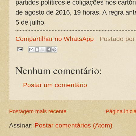
partidos políticos e coligações nos cartó
de agosto de 2016, 19 horas. A regra ante
5 de julho.
Compartilhar no WhatsApp
Postado po
Nenhum comentário:
Postar um comentário
Postagem mais recente
Página inicia
Assinar:
Postar comentários (Atom)