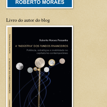
Livro do autor do blog