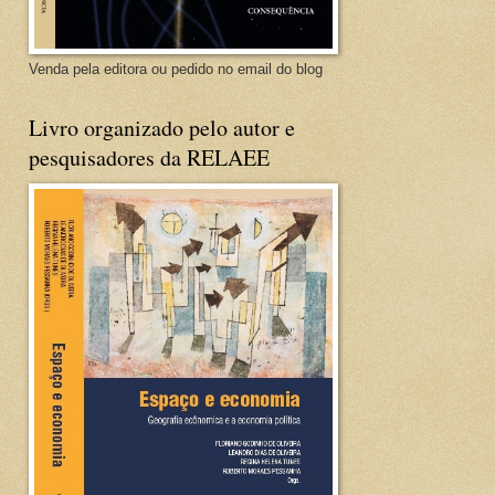
Venda pela editora ou pedido no email do blog
Livro organizado pelo autor e
pesquisadores da RELAEE