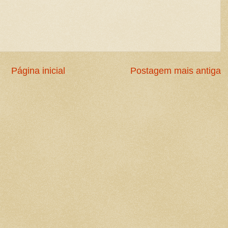
Página inicial
Postagem mais antiga