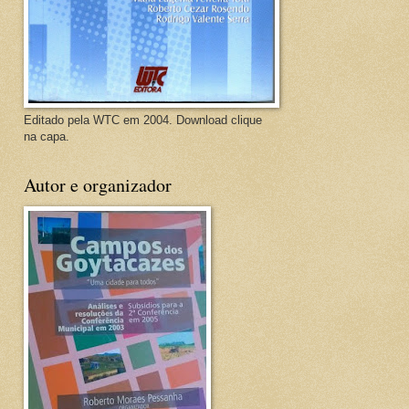
Editado pela WTC em 2004. Download clique
na capa.
Autor e organizador