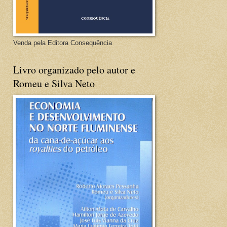
Venda pela Editora Consequência
Livro organizado pelo autor e
Romeu e Silva Neto