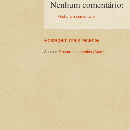
Nenhum comentário:
Postar um comentário
Postagem mais recente
Assinar:
Postar comentários (Atom)