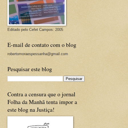
Editado pelo Cefet Campos: 2005
E-mail de contato com o blog
robertomoraespessanha@gmail.com
Pesquisar este blog
Contra a censura que o jornal
Folha da Manhã tenta impor a
este blog na Justiça!