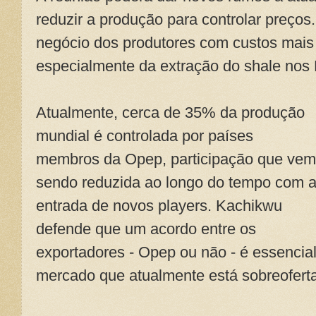
reduzir a produção para controlar preços
negócio dos produtores com custos mais a
especialmente da extração do shale nos
Atualmente, cerca de 35% da produção
mundial é controlada por países
membros da Opep, participação que vem
sendo reduzida ao longo do tempo com 
entrada de novos players. Kachikwu
defende que um acordo entre os
exportadores - Opep ou não - é essencial 
mercado que atualmente está sobreofert