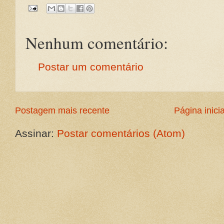
Nenhum comentário:
Postar um comentário
Postagem mais recente
Página inicia
Assinar:
Postar comentários (Atom)