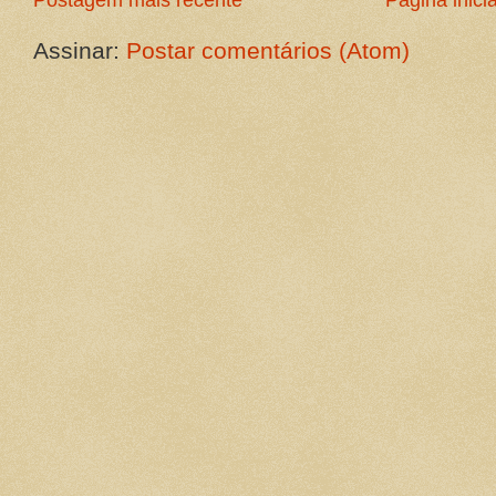
Assinar:
Postar comentários (Atom)