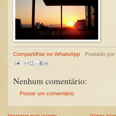
Compartilhar no WhatsApp
Postado po
Nenhum comentário:
Postar um comentário
Postagem mais recente
Página inicia