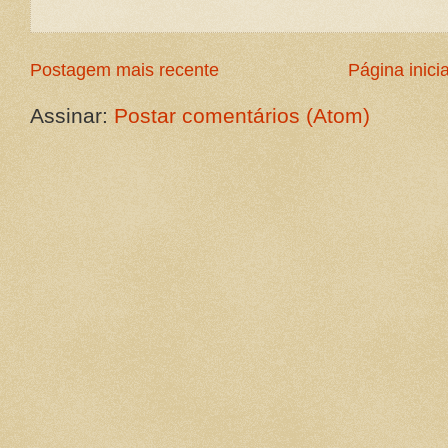
Postagem mais recente
Página inicia
Assinar:
Postar comentários (Atom)