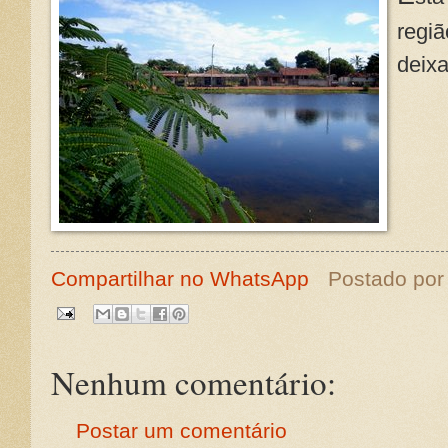
regiã
deixa
Compartilhar no WhatsApp
Postado po
Nenhum comentário:
Postar um comentário