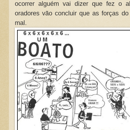
ocorrer alguém vai dizer que fez o a
oradores vão concluir que as forças d
mal.