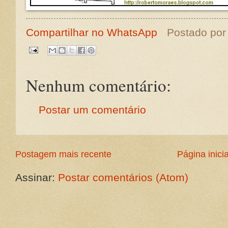
Compartilhar no WhatsApp
Postado po
Nenhum comentário:
Postar um comentário
Postagem mais recente
Página inicia
Assinar:
Postar comentários (Atom)