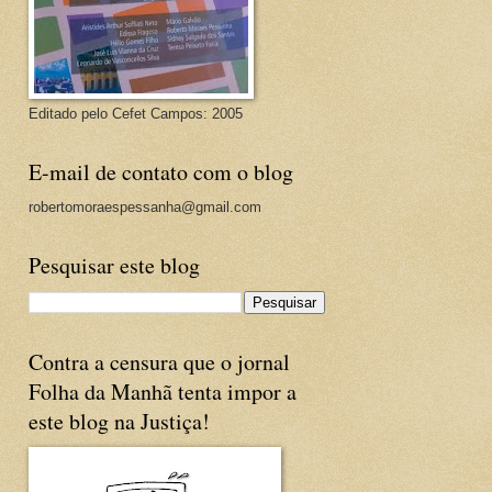
Editado pelo Cefet Campos: 2005
E-mail de contato com o blog
robertomoraespessanha@gmail.com
Pesquisar este blog
Contra a censura que o jornal
Folha da Manhã tenta impor a
este blog na Justiça!