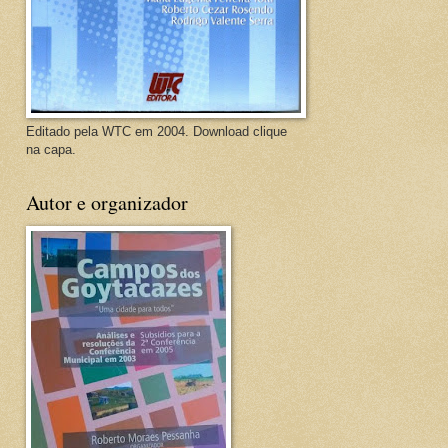
Editado pela WTC em 2004. Download clique
na capa.
Autor e organizador