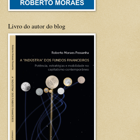
Livro do autor do blog