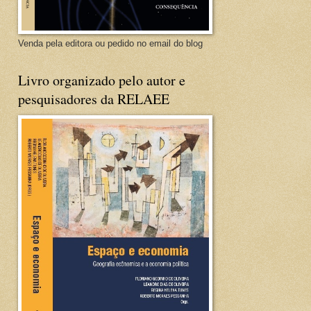
Venda pela editora ou pedido no email do blog
Livro organizado pelo autor e
pesquisadores da RELAEE