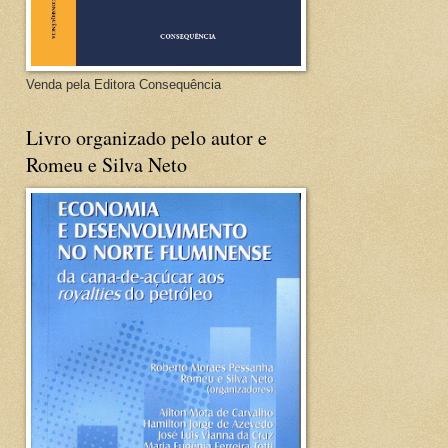
Venda pela Editora Consequência
Livro organizado pelo autor e
Romeu e Silva Neto