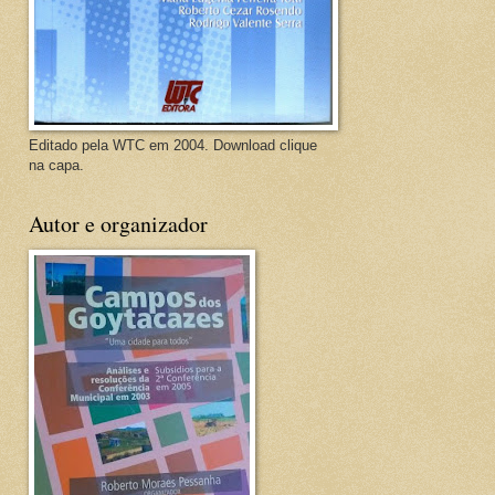
Editado pela WTC em 2004. Download clique
na capa.
Autor e organizador