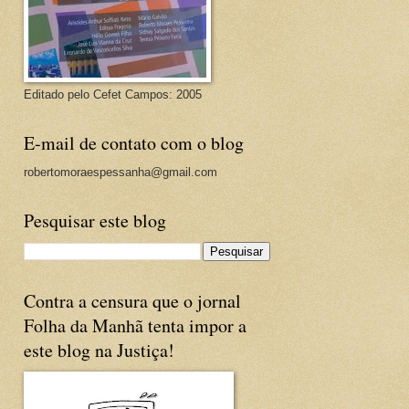
Editado pelo Cefet Campos: 2005
E-mail de contato com o blog
robertomoraespessanha@gmail.com
Pesquisar este blog
Contra a censura que o jornal
Folha da Manhã tenta impor a
este blog na Justiça!