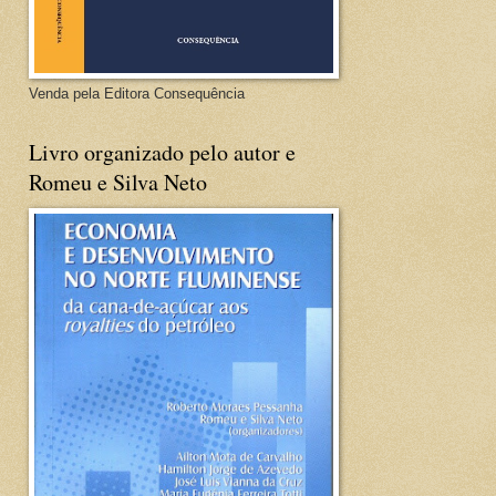
Venda pela Editora Consequência
Livro organizado pelo autor e
Romeu e Silva Neto