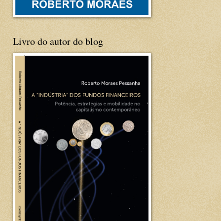
Livro do autor do blog