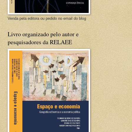
Venda pela editora ou pedido no email do blog
Livro organizado pelo autor e
pesquisadores da RELAEE