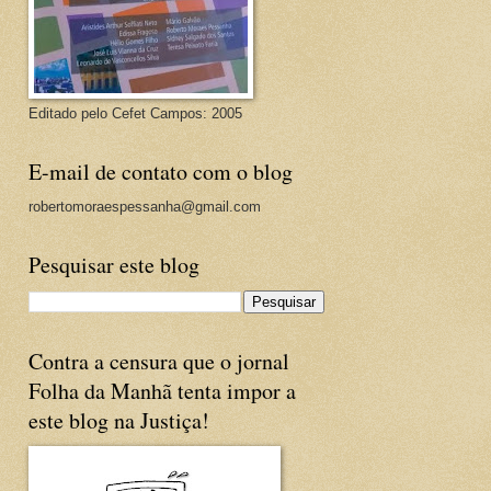
Editado pelo Cefet Campos: 2005
E-mail de contato com o blog
robertomoraespessanha@gmail.com
Pesquisar este blog
Contra a censura que o jornal
Folha da Manhã tenta impor a
este blog na Justiça!