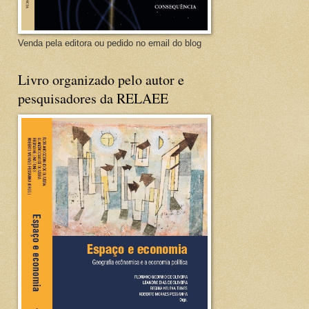
Venda pela editora ou pedido no email do blog
Livro organizado pelo autor e
pesquisadores da RELAEE