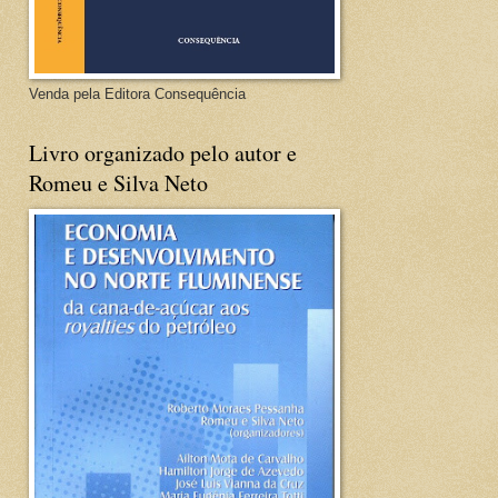
Venda pela Editora Consequência
Livro organizado pelo autor e
Romeu e Silva Neto