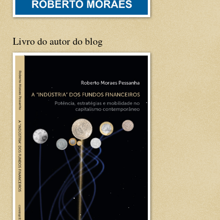
Livro do autor do blog