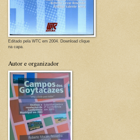
Editado pela WTC em 2004. Download clique
na capa.
Autor e organizador