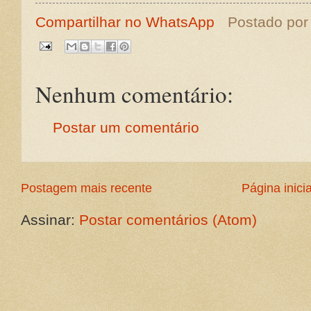
Compartilhar no WhatsApp
Postado po
Nenhum comentário:
Postar um comentário
Postagem mais recente
Página inicia
Assinar:
Postar comentários (Atom)