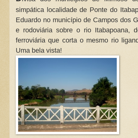
simpática localidade de Ponte do Itaba
Eduardo no município de Campos dos G
e rodoviária sobre o rio Itabapoana, 
ferroviária que corta o mesmo rio liga
Uma bela vista!