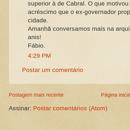
superior à de Cabral. O que motivou m
acréscimo que o ex-governador prop
cidade.
Amanhã conversamos mais na arqui
anis!
Fábio.
4:29 PM
Postar um comentário
Postagem mais recente
Página inicia
Assinar:
Postar comentários (Atom)