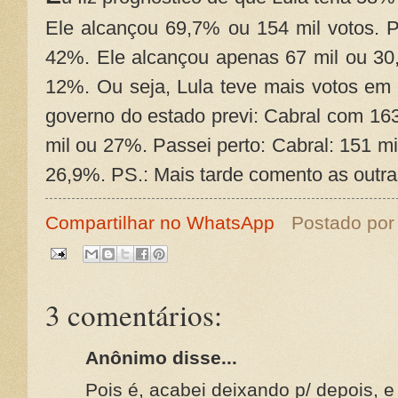
Ele alcançou 69,7% ou 154 mil votos. P
42%. Ele alcançou apenas 67 mil ou 30,
12%. Ou seja, Lula teve mais votos em
governo do estado previ: Cabral com 16
mil ou 27%. Passei perto: Cabral: 151 m
26,9%. PS.: Mais tarde comento as outra
Compartilhar no WhatsApp
Postado po
3 comentários:
Anônimo disse...
Pois é, acabei deixando p/ depois, e