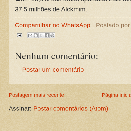
37,5 milhões de Alckmim.
Compartilhar no WhatsApp
Postado po
Nenhum comentário:
Postar um comentário
Postagem mais recente
Página inicia
Assinar:
Postar comentários (Atom)