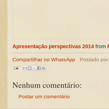
Apresentação perspectivas 2014
from
Compartilhar no WhatsApp
Postado po
Nenhum comentário:
Postar um comentário