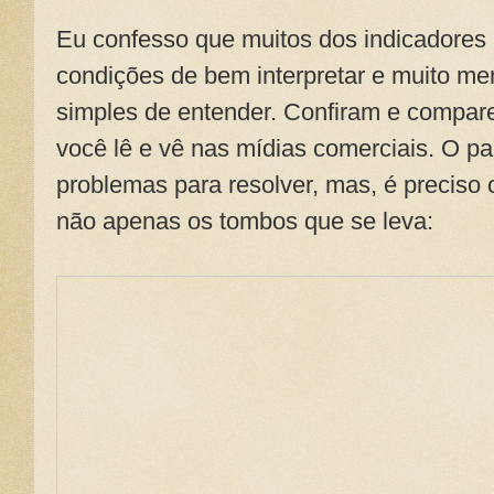
Eu confesso que muitos dos indicadores
condições de bem interpretar e muito me
simples de entender. Confiram e compa
você lê e vê nas mídias comerciais. O p
problemas para resolver, mas, é preciso 
não apenas os tombos que se leva: