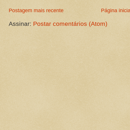
Postagem mais recente
Página inicia
Assinar:
Postar comentários (Atom)