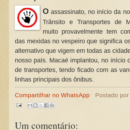
O
assassinato, no início da no
Trânsito e Transportes de 
muito provavelmente tem co
das mexidas no vespeiro que significa os 
alternativo que vigem em todas as cidad
nosso país. Macaé implantou, no início 
de transportes, tendo ficado com as van
linhas principais dos ônibus.
Compartilhar no WhatsApp
Postado po
Um comentário: