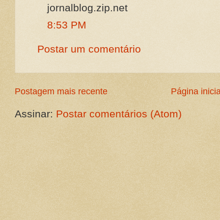
jornalblog.zip.net
8:53 PM
Postar um comentário
Postagem mais recente
Página inicia
Assinar:
Postar comentários (Atom)