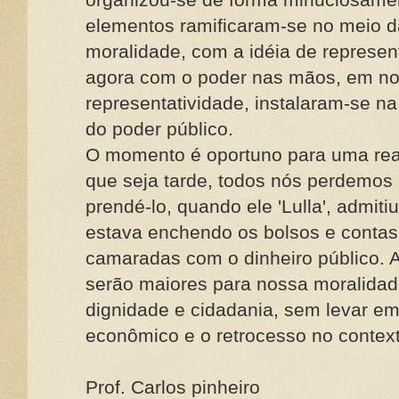
elementos ramificaram-se no meio d
moralidade, com a idéia de represe
agora com o poder nas mãos, em no
representatividade, instalaram-se na 
do poder público.
O momento é oportuno para uma reaç
que seja tarde, todos nós perdemos 
prendé-lo, quando ele 'Lulla', admit
estava enchendo os bolsos e contas
camaradas com o dinheiro público. A
serão maiores para nossa moralidade
dignidade e cidadania, sem levar em
econômico e o retrocesso no context
Prof. Carlos pinheiro