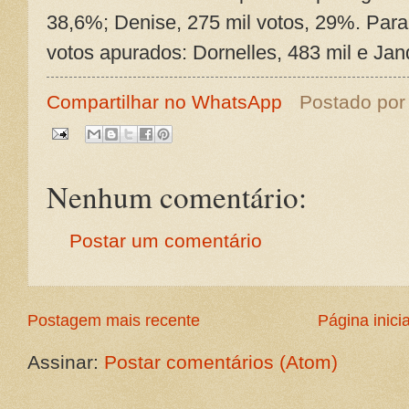
38,6%; Denise, 275 mil votos, 29%. Par
votos apurados: Dornelles, 483 mil e Jan
Compartilhar no WhatsApp
Postado po
Nenhum comentário:
Postar um comentário
Postagem mais recente
Página inicia
Assinar:
Postar comentários (Atom)