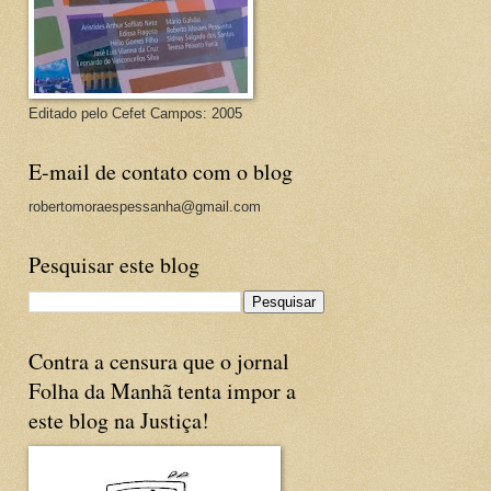
Editado pelo Cefet Campos: 2005
E-mail de contato com o blog
robertomoraespessanha@gmail.com
Pesquisar este blog
Contra a censura que o jornal
Folha da Manhã tenta impor a
este blog na Justiça!