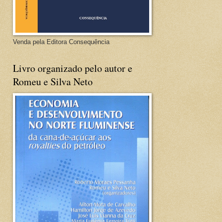
Venda pela Editora Consequência
Livro organizado pelo autor e
Romeu e Silva Neto