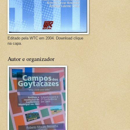
Editado pela WTC em 2004. Download clique
na capa.
Autor e organizador