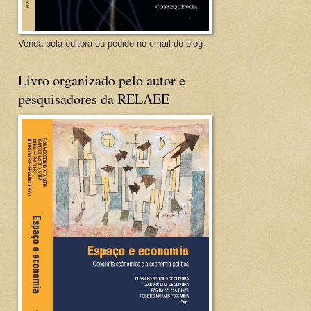
Venda pela editora ou pedido no email do blog
Livro organizado pelo autor e
pesquisadores da RELAEE