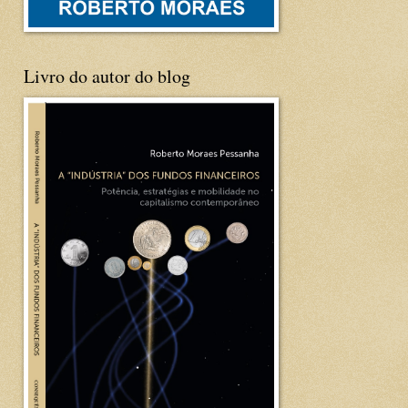
Livro do autor do blog