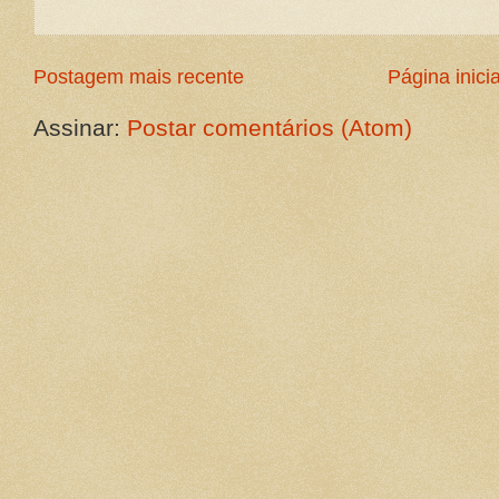
Postagem mais recente
Página inicia
Assinar:
Postar comentários (Atom)