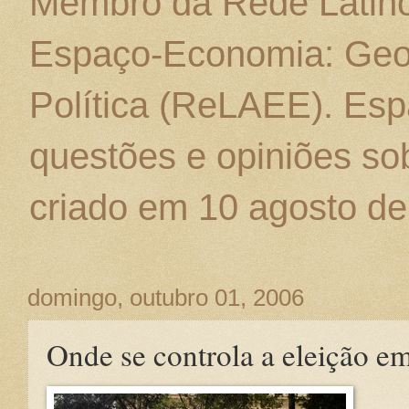
Membro da Rede Latino
Espaço-Economia: Geo
Política (ReLAEE). Esp
questões e opiniões sob
criado em 10 agosto de
domingo, outubro 01, 2006
Onde se controla a eleição 