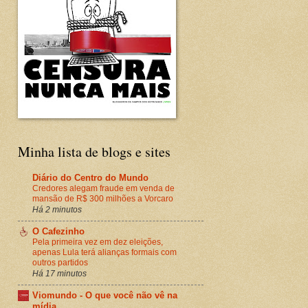
Minha lista de blogs e sites
Diário do Centro do Mundo
Credores alegam fraude em venda de
mansão de R$ 300 milhões a Vorcaro
Há 2 minutos
O Cafezinho
Pela primeira vez em dez eleições,
apenas Lula terá alianças formais com
outros partidos
Há 17 minutos
Viomundo - O que você não vê na
mídia