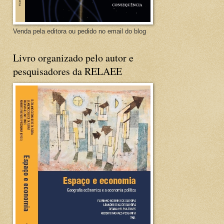
Venda pela editora ou pedido no email do blog
Livro organizado pelo autor e
pesquisadores da RELAEE