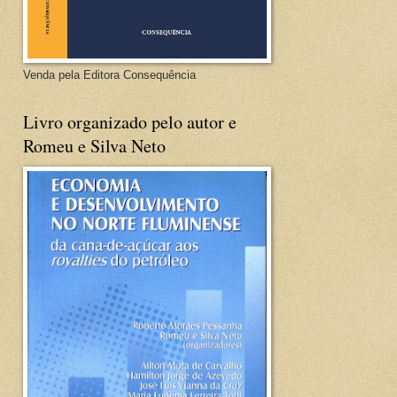
Venda pela Editora Consequência
Livro organizado pelo autor e
Romeu e Silva Neto