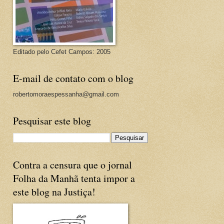
Editado pelo Cefet Campos: 2005
E-mail de contato com o blog
robertomoraespessanha@gmail.com
Pesquisar este blog
Contra a censura que o jornal
Folha da Manhã tenta impor a
este blog na Justiça!