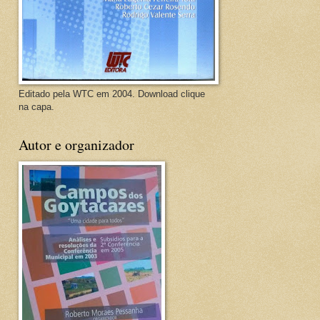
Editado pela WTC em 2004. Download clique
na capa.
Autor e organizador