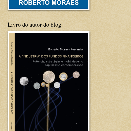
Livro do autor do blog