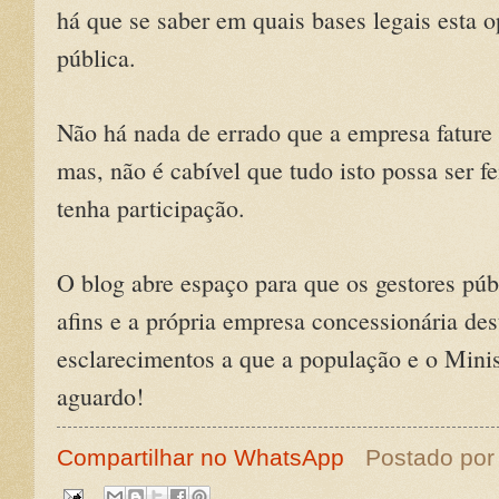
há que se saber em quais bases legais esta o
pública.
Não há nada de errado que a empresa fature
mas, não é cabível que tudo isto possa ser f
tenha participação.
O blog abre espaço para que os gestores púb
afins e a própria empresa concessionária des
esclarecimentos a que a população e o Minis
aguardo!
Compartilhar no WhatsApp
Postado po