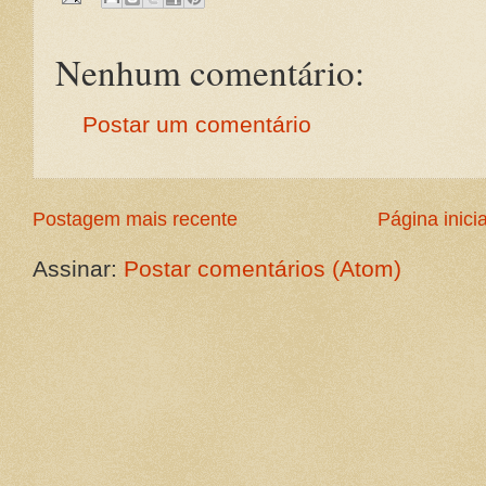
Nenhum comentário:
Postar um comentário
Postagem mais recente
Página inicia
Assinar:
Postar comentários (Atom)