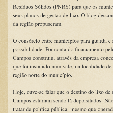
Resíduos Sólidos (PNRS) para que os municí
seus planos de gestão de lixo
. O blog desco
da região propuseram.
O consórcio entre municípios para guarda e 
possibilidade. Por conta do finaciamento pel
Campos construiu, através da empresa conces
que foi instalado num vale, na localidade de 
região norte do município.
Hoje, ouve-se falar que o destino do lixo de
Campos estariam sendo lá depoisitados. Não 
tratar de política pública, mesmo que opera