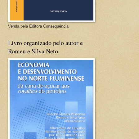
Venda pela Editora Consequência
Livro organizado pelo autor e
Romeu e Silva Neto