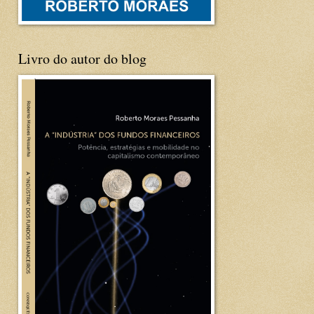
Livro do autor do blog