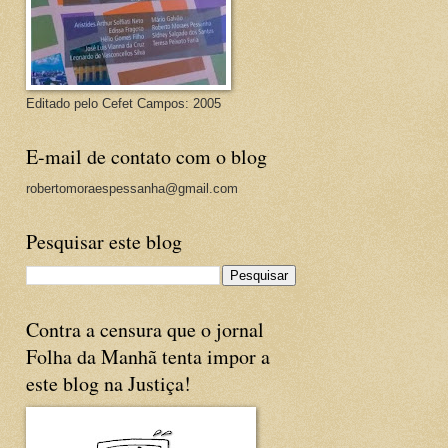
Editado pelo Cefet Campos: 2005
E-mail de contato com o blog
robertomoraespessanha@gmail.com
Pesquisar este blog
Contra a censura que o jornal
Folha da Manhã tenta impor a
este blog na Justiça!