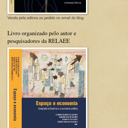
Venda pela editora ou pedido no email do blog
Livro organizado pelo autor e
pesquisadores da RELAEE