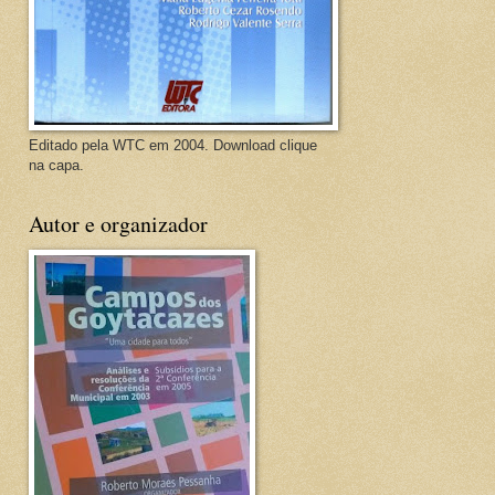
Editado pela WTC em 2004. Download clique
na capa.
Autor e organizador