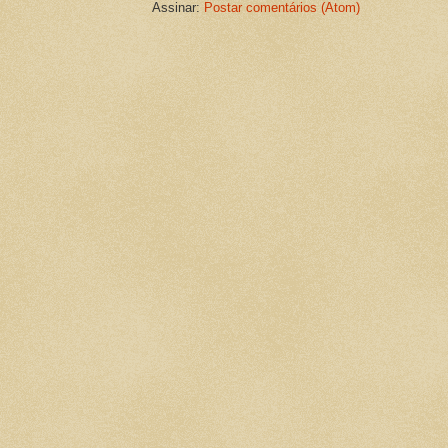
Assinar:
Postar comentários (Atom)