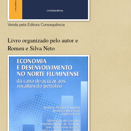
Venda pela Editora Consequência
Livro organizado pelo autor e
Romeu e Silva Neto