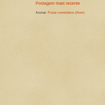
Postagem mais recente
Assinar:
Postar comentários (Atom)