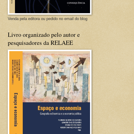
Venda pela editora ou pedido no email do blog
Livro organizado pelo autor e
pesquisadores da RELAEE