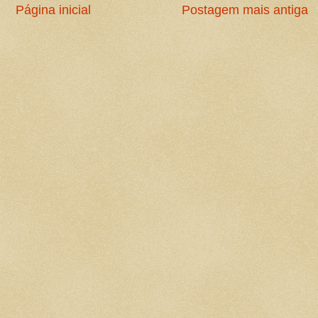
Página inicial
Postagem mais antiga