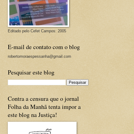
Editado pelo Cefet Campos: 2005
E-mail de contato com o blog
robertomoraespessanha@gmail.com
Pesquisar este blog
Contra a censura que o jornal
Folha da Manhã tenta impor a
este blog na Justiça!