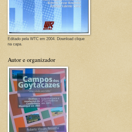
Editado pela WTC em 2004. Download clique
na capa.
Autor e organizador