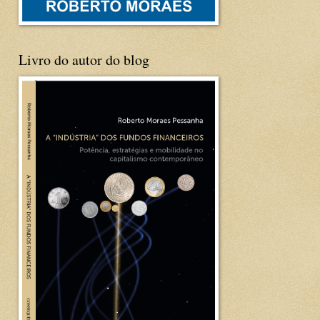
Livro do autor do blog