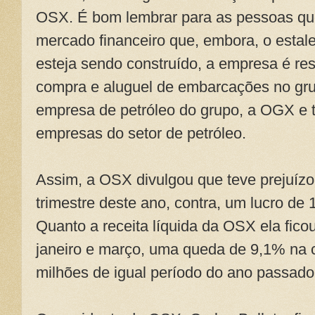
OSX. É bom lembrar para as pessoas q
mercado financeiro que, embora, o estal
esteja sendo construído, a empresa é re
compra e aluguel de embarcações no gr
empresa de petróleo do grupo, a OGX e
empresas do setor de petróleo.
Assim, a OSX divulgou que teve prejuízo
trimestre deste ano, contra, um lucro de
Quanto a receita líquida da OSX ela fico
janeiro e março, uma queda de 9,1% na
milhões de igual período do ano passado