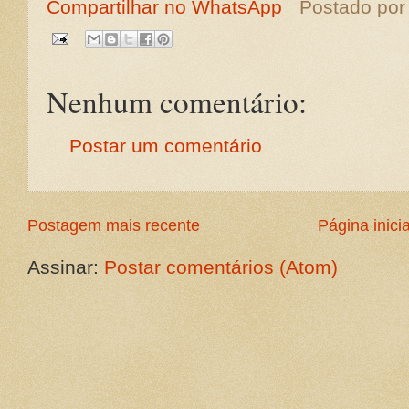
Compartilhar no WhatsApp
Postado po
Nenhum comentário:
Postar um comentário
Postagem mais recente
Página inicia
Assinar:
Postar comentários (Atom)