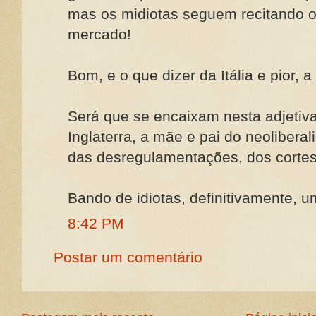
mas os midiotas seguem recitando o
mercado!
Bom, e o que dizer da Itália e pior, a
Será que se encaixam nesta adjetiv
Inglaterra, a mãe e pai do neolibera
das desregulamentações, dos cortes
Bando de idiotas, definitivamente, u
8:42 PM
Postar um comentário