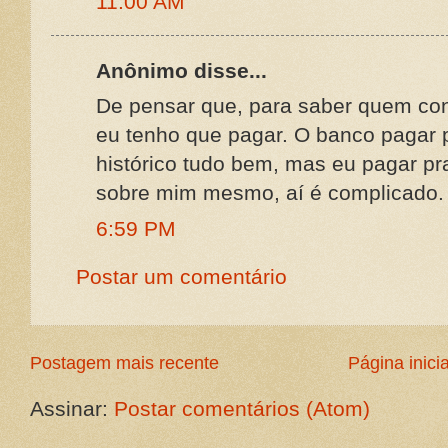
11:00 AM
Anônimo disse...
De pensar que, para saber quem co
eu tenho que pagar. O banco pagar 
histórico tudo bem, mas eu pagar pr
sobre mim mesmo, aí é complicado.
6:59 PM
Postar um comentário
Postagem mais recente
Página inicia
Assinar:
Postar comentários (Atom)