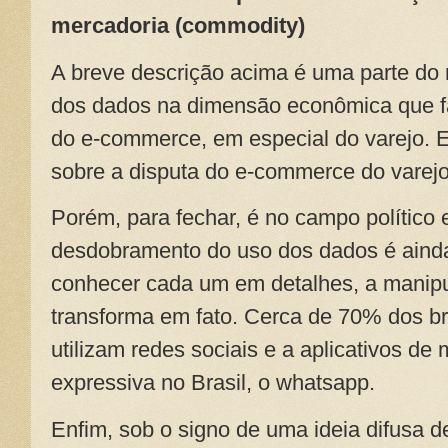
mercadoria (commodity)
A breve descrição acima é uma parte do 
dos dados na dimensão econômica que f
do e-commerce, em especial do varejo. E
sobre a disputa do e-commerce do varejo 
Porém, para fechar, é no campo político 
desdobramento do uso dos dados é aind
conhecer cada um em detalhes, a manipul
transforma em fato. Cerca de 70% dos bra
utilizam redes sociais e a aplicativos d
expressiva no Brasil, o whatsapp.
Enfim, sob o signo de uma ideia difusa d