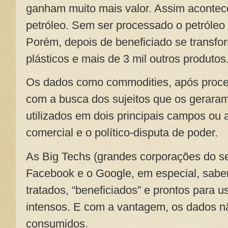
ganham muito mais valor. Assim acont
petróleo. Sem ser processado o petróleo
Porém, depois de beneficiado se transfor
plásticos e mais de 3 mil outros produtos
Os dados como commodities, após proc
com a busca dos sujeitos que os gerara
utilizados em dois principais campos ou 
comercial e o político-disputa de poder.
As Big Techs (grandes corporações do set
Facebook e o Google, em especial, sabem
tratados, “beneficiados” e prontos para 
intensos. E com a vantagem, os dados 
consumidos.