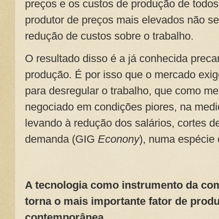
preços e os custos de produção de todo
produtor de preços mais elevados não se
redução de custos sobre o trabalho.
O resultado disso é a já conhecida preca
produção. É por isso que o mercado exige
para desregular o trabalho, que como me
negociado em condições piores, na medi
levando à redução dos salários, cortes de 
demanda (GIG
Econony
), numa espécie
A tecnologia como instrumento da co
torna o mais importante fator de pro
contemporânea