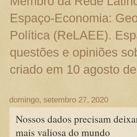
Membro da Rede Latino
Espaço-Economia: Geo
Política (ReLAEE). Esp
questões e opiniões sob
criado em 10 agosto de
domingo, setembro 27, 2020
Nossos dados precisam deixa
mais valiosa do mundo