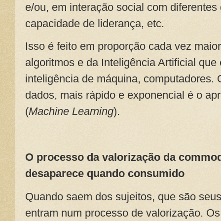
e/ou, em interação social com diferentes 
capacidade de liderança, etc.
Isso é feito em proporção cada vez mai
algoritmos e da Inteligência Artificial q
inteligência de máquina, computadores. 
dados, mais rápido e exponencial é o a
(
Machine Learning
).
O processo da valorização da commod
desaparece quando consumido
Quando saem dos sujeitos, que são seus 
entram num processo de valorização. O