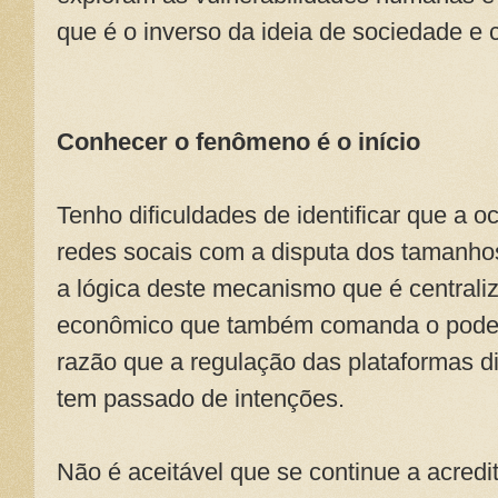
que é o inverso da ideia de sociedade e c
Conhecer o fenômeno é o início
Tenho dificuldades de identificar que a
redes socais com a disputa dos tamanho
a lógica deste mecanismo que é centraliz
econômico que também comanda o poder j
razão que a regulação das plataformas di
tem passado de intenções.
Não é aceitável que se continue a acredi