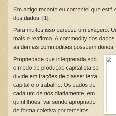
Em artigo recente eu comentei que está
dos dados. [1].
Para muitos isso pareceu um exagero. Um
mais e reafirmo. A commodity dos dados 
as demais commodities possuem donos
Propriedade que interpretada sob
o modo de produção capitalista se
divide em frações de classe: terra,
capital e o trabalho. Os dados de
cada um de nós diariamente, em
quintilhões, vai sendo apropriado
de forma coletiva por terceiros.