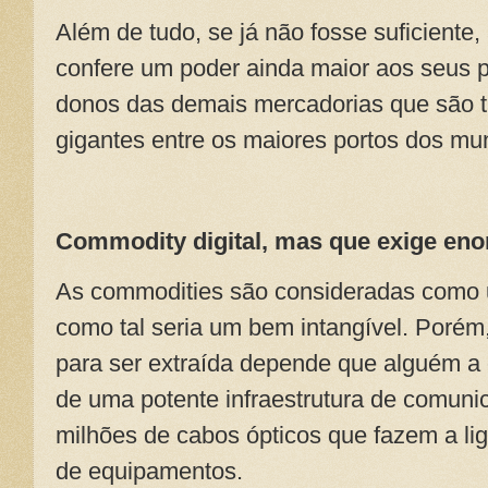
Além de tudo, se já não fosse suficiente
confere um poder ainda maior aos seus p
donos das demais mercadorias que são t
gigantes entre os maiores portos dos mu
Commodity digital, mas que exige enor
As commodities são consideradas como u
como tal seria um bem intangível. Porém
para ser extraída depende que alguém a 
de uma potente infraestrutura de comun
milhões de cabos ópticos que fazem a li
de equipamentos.