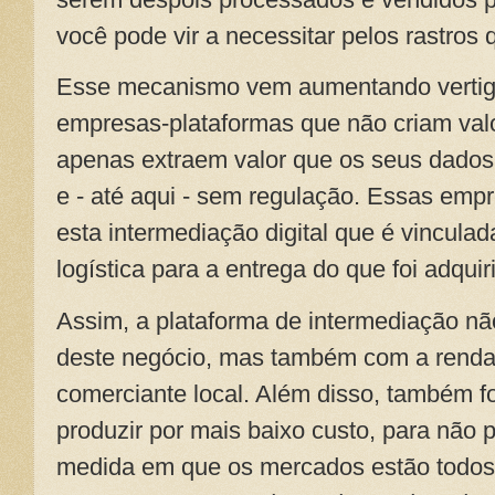
você pode vir a necessitar pelos rastros 
Esse mecanismo vem aumentando vertigi
empresas-plataformas que não criam valo
apenas extraem valor que os seus dados
e - até aqui - sem regulação. Essas em
esta intermediação digital que é vinculada
logística para a entrega do que foi adquir
Assim, a plataforma de intermediação n
deste negócio, mas também com a renda
comerciante local. Além disso, também fo
produzir por mais baixo custo, para não 
medida em que os mercados estão todos 