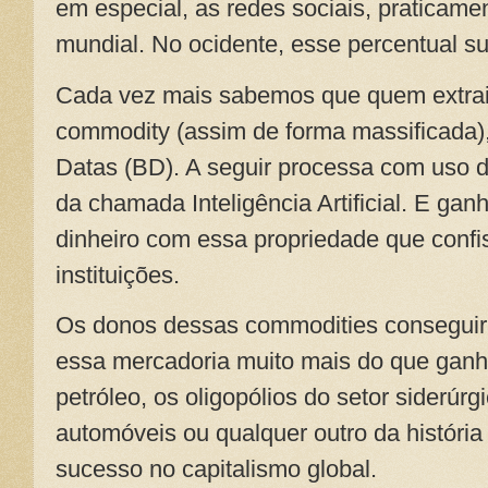
em especial, as redes sociais, praticam
mundial. No ocidente, esse percentual 
Cada vez mais sabemos que quem extra
commodity (assim de forma massificada
Datas (BD). A seguir processa com uso d
da chamada Inteligência Artificial. E gan
dinheiro com essa propriedade que conf
instituições.
Os donos dessas commodities consegu
essa mercadoria muito mais do que ganh
petróleo, os oligopólios do setor siderúr
automóveis ou qualquer outro da históri
sucesso no capitalismo global.