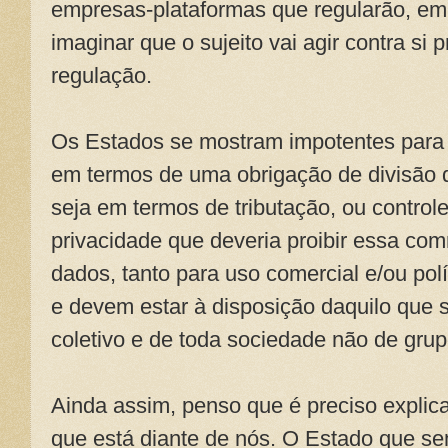
empresas-plataformas que regularão, em
imaginar que o sujeito vai agir contra si 
regulação.
Os Estados se mostram impotentes para c
em termos de uma obrigação de divisão d
seja em termos de tributação, ou controle
privacidade que deveria proibir essa co
dados, tanto para uso comercial e/ou po
e devem estar à disposição daquilo que
coletivo e de toda sociedade não de gru
Ainda assim, penso que é preciso explic
que está diante de nós. O Estado que se