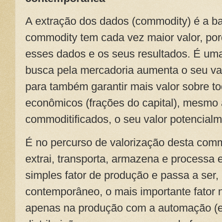
A extração dos dados (commodity) é a b
commodity tem cada vez maior valor, po
esses dados e os seus resultados. É uma
busca pela mercadoria aumenta o seu val
para também garantir mais valor sobre to
econômicos (frações do capital), mesmo
commoditificados, o seu valor potencial
É no percurso de valorização desta comm
extrai, transporta, armazena e processa
simples fator de produção e passa a ser,
contemporâneo, o mais importante fator 
apenas na produção com a automação (e