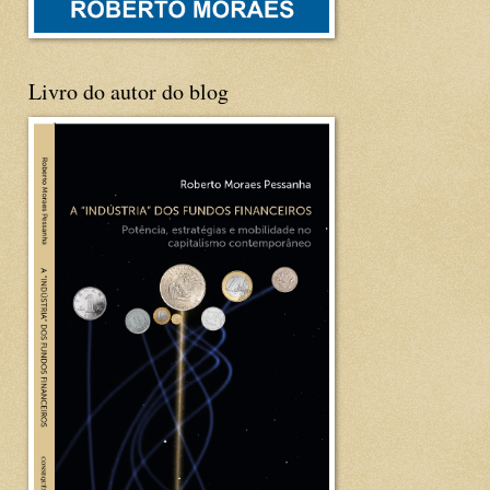
Livro do autor do blog