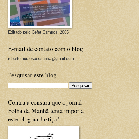
Editado pelo Cefet Campos: 2005
E-mail de contato com o blog
robertomoraespessanha@gmail.com
Pesquisar este blog
Contra a censura que o jornal
Folha da Manhã tenta impor a
este blog na Justiça!