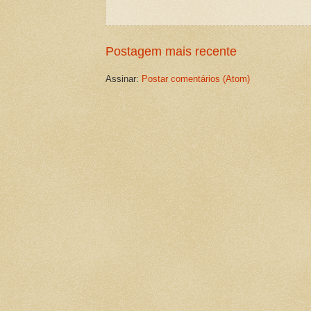
Postagem mais recente
Assinar:
Postar comentários (Atom)