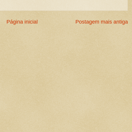
Página inicial
Postagem mais antiga