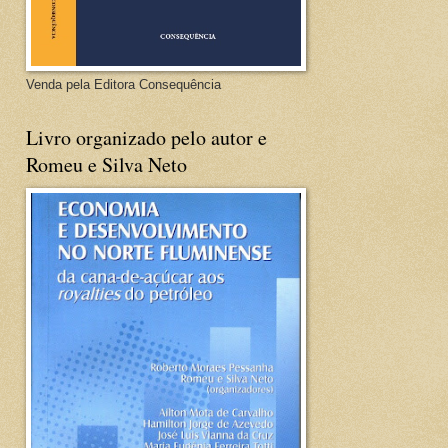
Venda pela Editora Consequência
Livro organizado pelo autor e
Romeu e Silva Neto