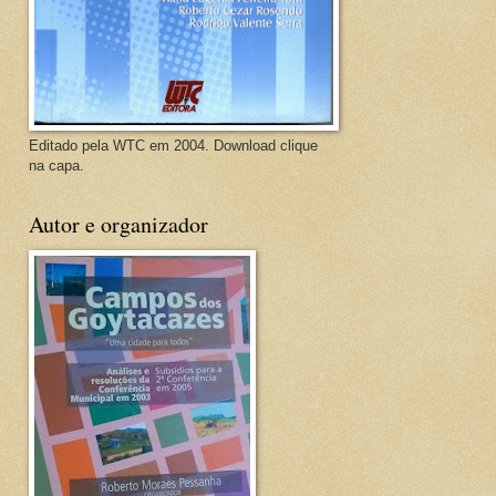
Editado pela WTC em 2004. Download clique
na capa.
Autor e organizador