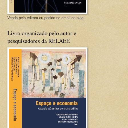
Venda pela editora ou pedido no email do blog
Livro organizado pelo autor e
pesquisadores da RELAEE