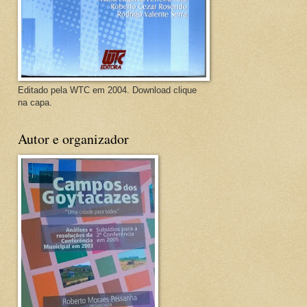
Editado pela WTC em 2004. Download clique
na capa.
Autor e organizador