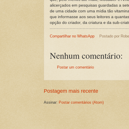
alicerçados em pesquisas guardadas a sete
de uma cidade com uma mídia tão vitamin
que informasse aos seus leitores a quantas
opção do criador, da criatura e da sub-criat
Compartilhar no WhatsApp
Postado por
Robe
Nenhum comentário:
Postar um comentário
Postagem mais recente
Assinar:
Postar comentários (Atom)