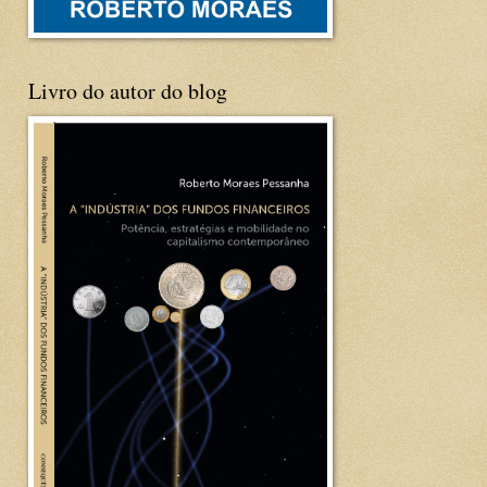
Livro do autor do blog