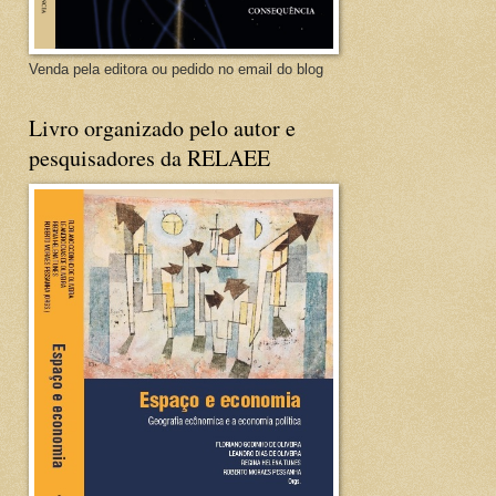
Venda pela editora ou pedido no email do blog
Livro organizado pelo autor e
pesquisadores da RELAEE