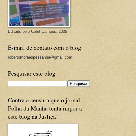
Editado pelo Cefet Campos: 2005
E-mail de contato com o blog
robertomoraespessanha@gmail.com
Pesquisar este blog
Contra a censura que o jornal
Folha da Manhã tenta impor a
este blog na Justiça!