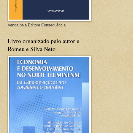
Venda pela Editora Consequência
Livro organizado pelo autor e
Romeu e Silva Neto