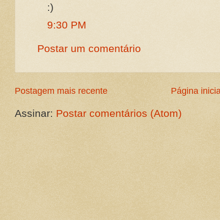
:)
9:30 PM
Postar um comentário
Postagem mais recente
Página inicia
Assinar:
Postar comentários (Atom)