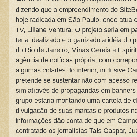
dizendo que o empreendimento do SiteBo
hoje radicada em São Paulo, onde atua
TV, Liliane Ventura. O projeto seria em 
teria idealizado e organizado a idéia do p
do Rio de Janeiro, Minas Gerais e Espír
agência de notícias própria, com correpo
algumas cidades do interior, inclusive C
pretende se sustentar não com acesso re
sim através de propagandas em banners 
grupo estaria montando uma cartela de c
divulgação de suas marcas e produtos ne
informações dão conta de que em Campos
contratado os jornalistas Taís Gaspar, Ju